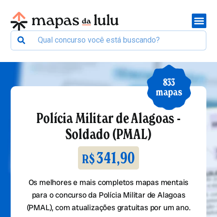
833
mapas
Polícia Militar de Alagoas -
Soldado (PMAL)
341,90
R$
Os melhores e mais completos mapas mentais
para o concurso da Polícia Militar de Alagoas
(PMAL), com atualizações gratuitas por um ano.