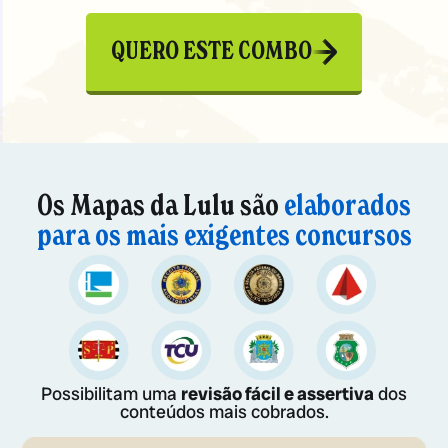
QUERO ESTE COMBO
Os Mapas da Lulu são
elaborados
para os mais exigentes concursos
Possibilitam uma
revisão fácil e assertiva
dos
conteúdos mais cobrados.