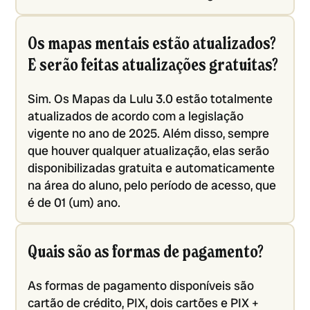
Os mapas mentais estão atualizados?
E serão feitas atualizações gratuitas?
Sim. Os Mapas da Lulu 3.0 estão totalmente
atualizados de acordo com a legislação
vigente no ano de 2025. Além disso, sempre
que houver qualquer atualização, elas serão
disponibilizadas gratuita e automaticamente
na área do aluno, pelo período de acesso, que
é de 01 (um) ano.
Quais são as formas de pagamento?
As formas de pagamento disponíveis são
cartão de crédito, PIX, dois cartões e PIX +