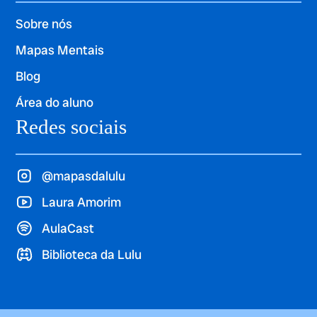
Sobre nós
Mapas Mentais
Blog
Área do aluno
Redes sociais
@mapasdalulu
Laura Amorim
AulaCast
Biblioteca da Lulu