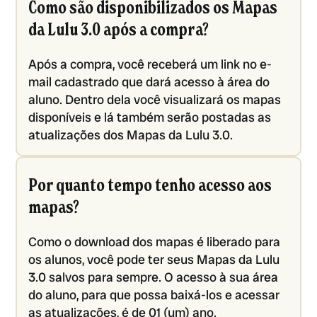
Como são disponibilizados os Mapas
da Lulu 3.0 após a compra?
Após a compra, você receberá um link no e-
mail cadastrado que dará acesso à área do
aluno. Dentro dela você visualizará os mapas
disponíveis e lá também serão postadas as
atualizações dos Mapas da Lulu 3.0.
Por quanto tempo tenho acesso aos
mapas?
Como o download dos mapas é liberado para
os alunos, você pode ter seus Mapas da Lulu
3.0 salvos para sempre. O acesso à sua área
do aluno, para que possa baixá-los e acessar
as atualizações, é de 01 (um) ano.