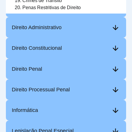
Crimes de Trânsito
Penas Restritivas de Direito
Direito Administrativo
Direito Constitucional
Direito Penal
Direito Processual Penal
Informática
Legislação Penal Especial