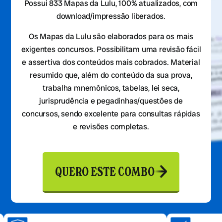
Possui 833 Mapas da Lulu, 100% atualizados, com
download/impressão liberados.
Os Mapas da Lulu são elaborados para os mais
exigentes concursos. Possibilitam uma revisão fácil
e assertiva dos conteúdos mais cobrados. Material
resumido que, além do conteúdo da sua prova,
trabalha mnemônicos, tabelas, lei seca,
jurisprudência e pegadinhas/questões de
concursos, sendo excelente para consultas rápidas
e revisões completas.
QUERO ESTE COMBO