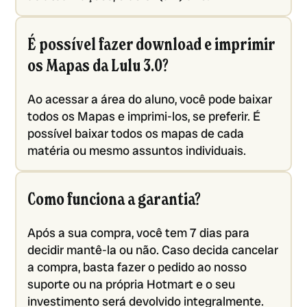
É possível fazer download e imprimir
os Mapas da Lulu 3.0?
Ao acessar a área do aluno, você pode baixar
todos os Mapas e imprimi-los, se preferir. É
possível baixar todos os mapas de cada
matéria ou mesmo assuntos individuais.
Como funciona a garantia?
Após a sua compra, você tem 7 dias para
decidir mantê-la ou não. Caso decida cancelar
a compra, basta fazer o pedido ao nosso
suporte ou na própria Hotmart e o seu
investimento será devolvido integralmente.