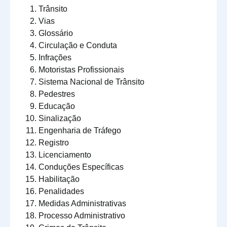
Trânsito
Vias
Glossário
Circulação e Conduta
Infrações
Motoristas Profissionais
Sistema Nacional de Trânsito
Pedestres
Educação
Sinalização
Engenharia de Tráfego
Registro
Licenciamento
Conduções Específicas
Habilitação
Penalidades
Medidas Administrativas
Processo Administrativo