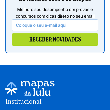
Melhore seu desempenho em provas e
concursos com dicas direto no seu email
RECEBER NOVIDADES
Institucional