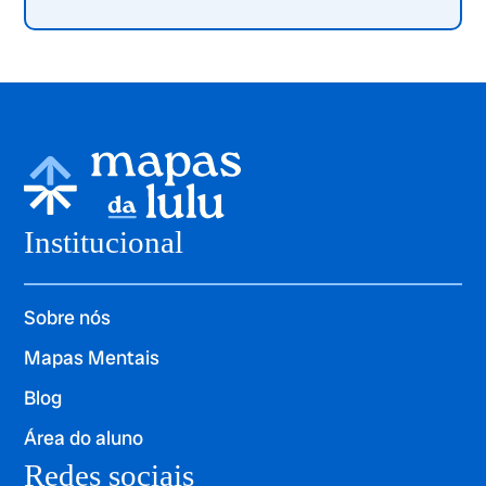
Institucional
Sobre nós
Mapas Mentais
Blog
Área do aluno
Redes sociais