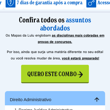
dias de garantia após a compra
Acesso imediato 
Confira todos os
assuntos
abordados
Os Mapas da Lulu englobam
as disciplinas mais cobradas em
provas de concursos.
Por isso, ainda que surja uma matéria diferente no seu edital
ou você resolva mudar de área,
você estará preparado!
QUERO ESTE COMBO
Direito Administrativo