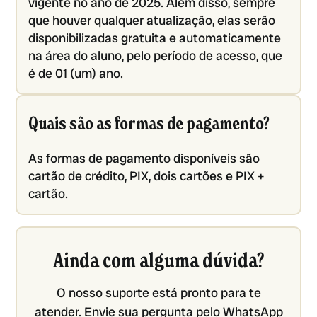
vigente no ano de 2025. Além disso, sempre
que houver qualquer atualização, elas serão
disponibilizadas gratuita e automaticamente
na área do aluno, pelo período de acesso, que
é de 01 (um) ano.
Quais são as formas de pagamento?
As formas de pagamento disponíveis são
cartão de crédito, PIX, dois cartões e PIX +
cartão.
Ainda com alguma dúvida?
O nosso suporte está pronto para te
atender. Envie sua pergunta pelo WhatsApp