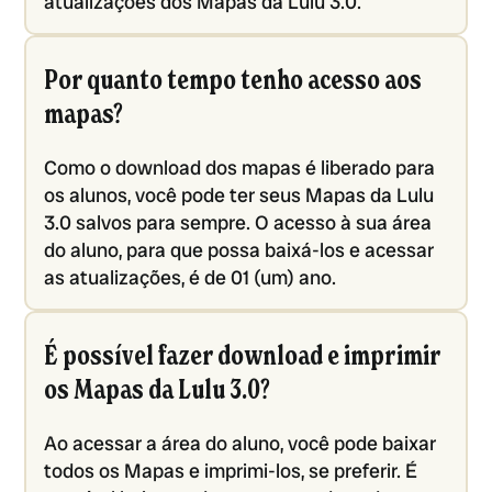
atualizações dos Mapas da Lulu 3.0.
Por quanto tempo tenho acesso aos
mapas?
Como o download dos mapas é liberado para
os alunos, você pode ter seus Mapas da Lulu
3.0 salvos para sempre. O acesso à sua área
do aluno, para que possa baixá-los e acessar
as atualizações, é de 01 (um) ano.
É possível fazer download e imprimir
os Mapas da Lulu 3.0?
Ao acessar a área do aluno, você pode baixar
todos os Mapas e imprimi-los, se preferir. É