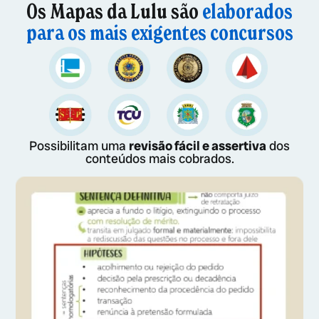
Os Mapas da Lulu são
elaborados
para os mais exigentes concursos
Possibilitam uma
revisão fácil e assertiva
dos
conteúdos mais cobrados.