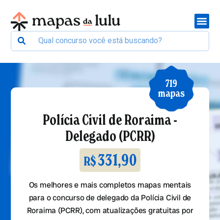
719
mapas
Polícia Civil de Roraima -
Delegado (PCRR)
331,90
R$
Os melhores e mais completos mapas mentais
para o concurso de delegado da Polícia Civil de
Roraima (PCRR), com atualizações gratuitas por