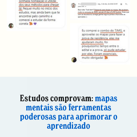
Estudos comprovam:
mapas
mentais são ferramentas
poderosas para aprimorar o
aprendizado