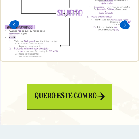
QUERO ESTE COMBO