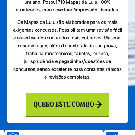
um ano. Possui 719 Mapas da Lulu, 100%
atualizados, com download/impressão liberados.
Os Mapas da Lulu são elaborados para os mais
exigentes concursos. Possibilitam uma revisão fácil
e assertiva dos conteúdos mais cobrados. Material
resumido que, além do conteúdo da sua prova,
trabalha mnemônicos, tabelas, lei seca,
jurisprudência e pegadinhas/questões de
concursos, sendo excelente para consultas rápidas
e revisões completas.
QUERO ESTE COMBO