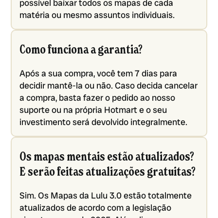
possível baixar todos os mapas de cada
matéria ou mesmo assuntos individuais.
Como funciona a garantia?
Após a sua compra, você tem 7 dias para
decidir mantê-la ou não. Caso decida cancelar
a compra, basta fazer o pedido ao nosso
suporte ou na própria Hotmart e o seu
investimento será devolvido integralmente.
Os mapas mentais estão atualizados?
E serão feitas atualizações gratuitas?
Sim. Os Mapas da Lulu 3.0 estão totalmente
atualizados de acordo com a legislação