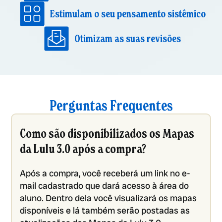
Estimulam o seu pensamento sistêmico
Otimizam as suas revisões
Perguntas Frequentes
Como são disponibilizados os Mapas
da Lulu 3.0 após a compra?
Após a compra, você receberá um link no e-
mail cadastrado que dará acesso à área do
aluno. Dentro dela você visualizará os mapas
disponíveis e lá também serão postadas as