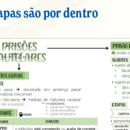
apas são por dentro