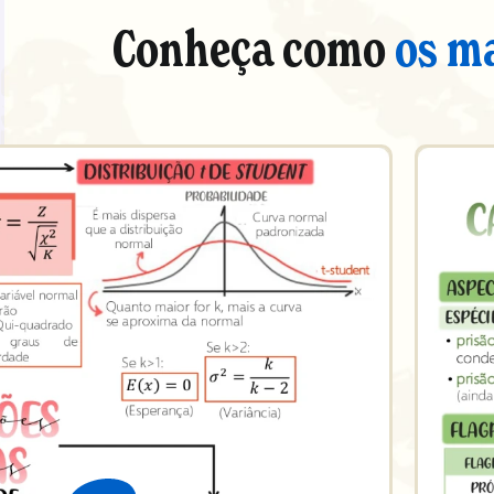
Conheça como
os m