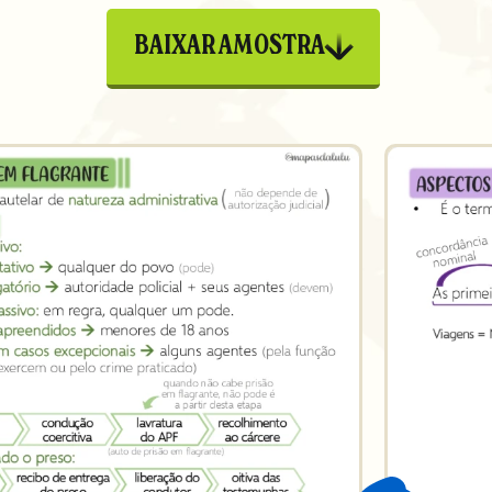
BAIXAR AMOSTRA