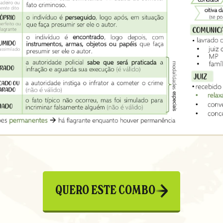
QUERO ESTE COMBO