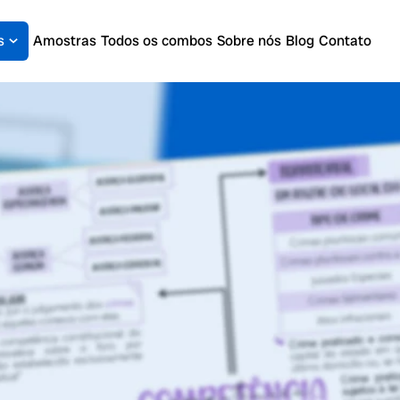
s
Amostras
Todos os combos
Sobre nós
Blog
Contato