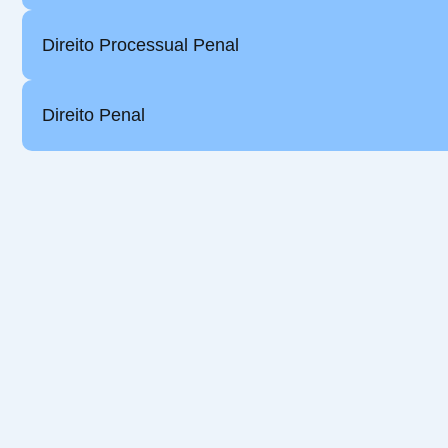
Direito Processual Penal
Direito Penal