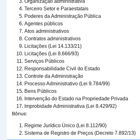
Organização administrativa
Terceiro Setor e Paraestatais
Poderes da Administração Pública
Agentes públicos
Atos administrativos
Contratos administrativos
Licitações (Lei 14.133/21)
Licitações (Lei 8.666/93)
Serviços Públicos
Responsabilidade Civil do Estado
Controle da Administração
Processo Administrativo (Lei 9.784/99)
Bens Públicos
Intervenção do Estado na Propriedade Privada
Improbidade Administrativa (Lei 8.429/92)
Bônus:
Regime Jurídico Único (Lei 8.112/90)
Sistema de Registro de Preços (Decreto 7.892/13)