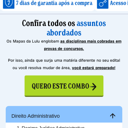
as de garantia após a compra
Acesso imediato a
Confira todos os
assuntos
abordados
Os Mapas da Lulu englobam
as disciplinas mais cobradas em
provas de concursos.
Por isso, ainda que surja uma matéria diferente no seu edital
ou você resolva mudar de área,
você estará preparado!
QUERO ESTE COMBO
Direito Administrativo