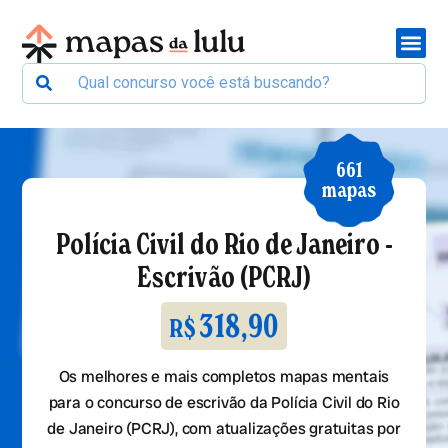
661
mapas
Polícia Civil do Rio de Janeiro -
Escrivão (PCRJ)
318,90
R$
Os melhores e mais completos mapas mentais
para o concurso de escrivão da Polícia Civil do Rio
de Janeiro (PCRJ), com atualizações gratuitas por