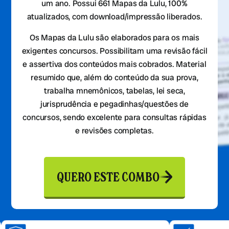
um ano. Possui 661 Mapas da Lulu, 100%
atualizados, com download/impressão liberados.
Os Mapas da Lulu são elaborados para os mais
exigentes concursos. Possibilitam uma revisão fácil
e assertiva dos conteúdos mais cobrados. Material
resumido que, além do conteúdo da sua prova,
trabalha mnemônicos, tabelas, lei seca,
jurisprudência e pegadinhas/questões de
concursos, sendo excelente para consultas rápidas
e revisões completas.
QUERO ESTE COMBO