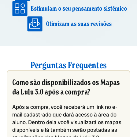
Estimulam o seu pensamento sistêmico
Otimizam as suas revisões
Perguntas Frequentes
Como são disponibilizados os Mapas
da Lulu 3.0 após a compra?
Após a compra, você receberá um link no e-
mail cadastrado que dará acesso à área do
aluno. Dentro dela você visualizará os mapas
disponíveis e lá também serão postadas as