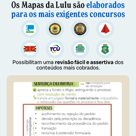
Os Mapas da Lulu são
elaborados
para os mais exigentes concursos
Possibilitam uma
revisão fácil e assertiva
dos
conteúdos mais cobrados.