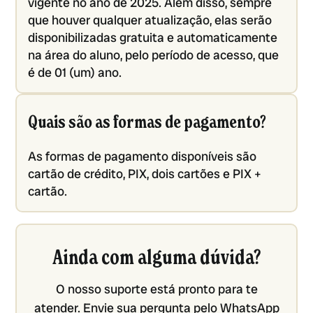
vigente no ano de 2025. Além disso, sempre
que houver qualquer atualização, elas serão
disponibilizadas gratuita e automaticamente
na área do aluno, pelo período de acesso, que
é de 01 (um) ano.
Quais são as formas de pagamento?
As formas de pagamento disponíveis são
cartão de crédito, PIX, dois cartões e PIX +
cartão.
Ainda com alguma dúvida?
O nosso suporte está pronto para te
atender. Envie sua pergunta pelo WhatsApp