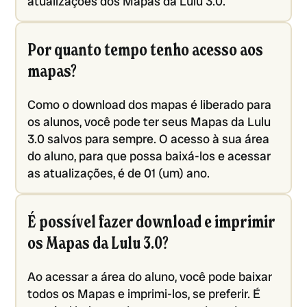
atualizações dos Mapas da Lulu 3.0.
Por quanto tempo tenho acesso aos
mapas?
Como o download dos mapas é liberado para
os alunos, você pode ter seus Mapas da Lulu
3.0 salvos para sempre. O acesso à sua área
do aluno, para que possa baixá-los e acessar
as atualizações, é de 01 (um) ano.
É possível fazer download e imprimir
os Mapas da Lulu 3.0?
Ao acessar a área do aluno, você pode baixar
todos os Mapas e imprimi-los, se preferir. É