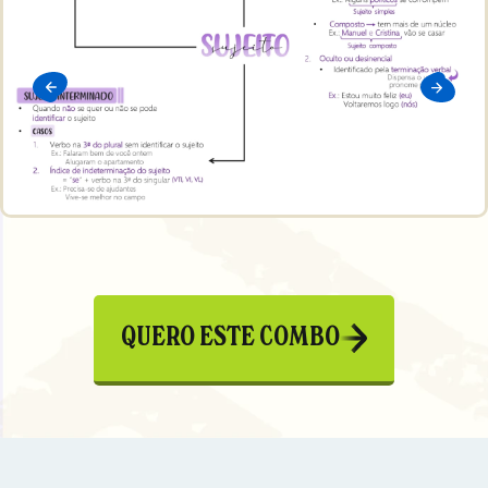
QUERO ESTE COMBO