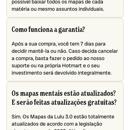
possível baixar todos os mapas de cada
matéria ou mesmo assuntos individuais.
Como funciona a garantia?
Após a sua compra, você tem 7 dias para
decidir mantê-la ou não. Caso decida cancelar
a compra, basta fazer o pedido ao nosso
suporte ou na própria Hotmart e o seu
investimento será devolvido integralmente.
Os mapas mentais estão atualizados?
E serão feitas atualizações gratuitas?
Sim. Os Mapas da Lulu 3.0 estão totalmente
atualizados de acordo com a legislação