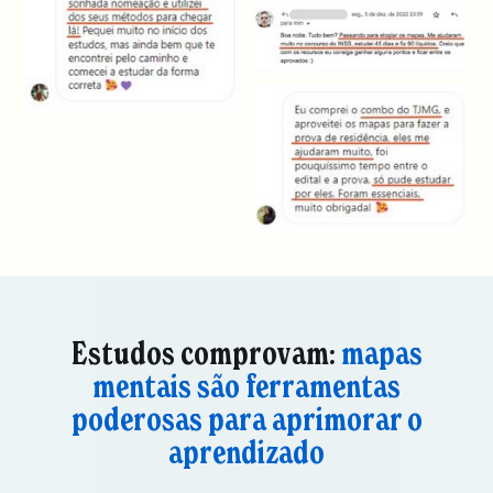
Estudos comprovam:
mapas
mentais são ferramentas
poderosas para aprimorar o
aprendizado