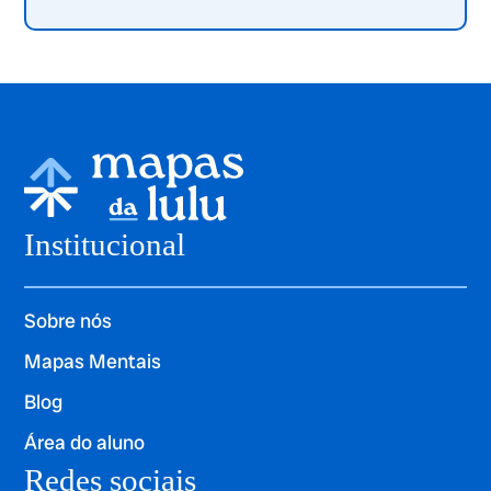
Institucional
Sobre nós
Mapas Mentais
Blog
Área do aluno
Redes sociais