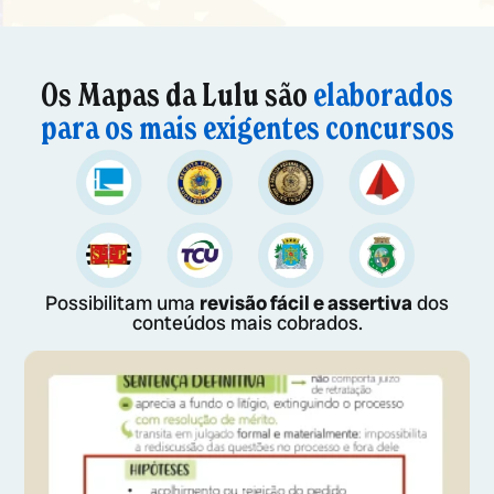
Os Mapas da Lulu são
elaborados
para os mais exigentes concursos
Possibilitam uma
revisão fácil e assertiva
dos
conteúdos mais cobrados.