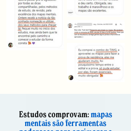
Estudos comprovam:
mapas
mentais são ferramentas