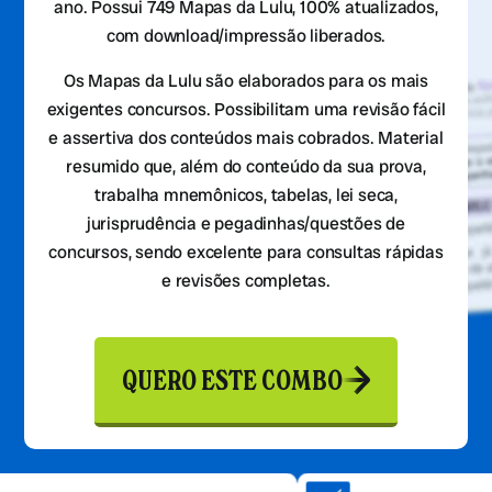
ano. Possui 749 Mapas da Lulu, 100% atualizados,
com download/impressão liberados.
Os Mapas da Lulu são elaborados para os mais
exigentes concursos. Possibilitam uma revisão fácil
e assertiva dos conteúdos mais cobrados. Material
resumido que, além do conteúdo da sua prova,
trabalha mnemônicos, tabelas, lei seca,
jurisprudência e pegadinhas/questões de
concursos, sendo excelente para consultas rápidas
e revisões completas.
QUERO ESTE COMBO