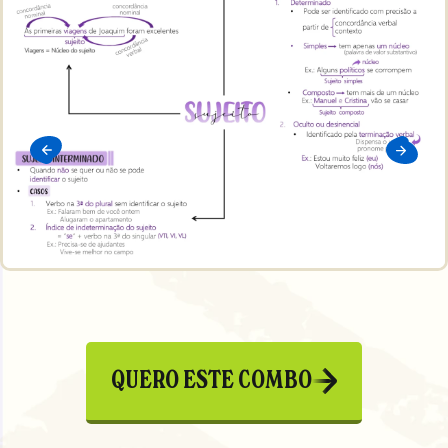
QUERO ESTE COMBO