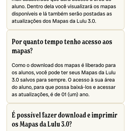
aluno. Dentro dela você visualizará os mapas
disponíveis e lá também serão postadas as
atualizações dos Mapas da Lulu 3.0.
Por quanto tempo tenho acesso aos
mapas?
Como o download dos mapas é liberado para
os alunos, você pode ter seus Mapas da Lulu
3.0 salvos para sempre. O acesso à sua área
do aluno, para que possa baixá-los e acessar
as atualizações, é de 01 (um) ano.
É possível fazer download e imprimir
os Mapas da Lulu 3.0?