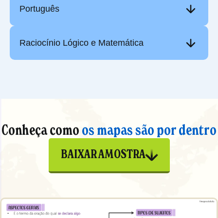
Português
Raciocínio Lógico e Matemática
Conheça como
os mapas são por dentro
BAIXAR AMOSTRA