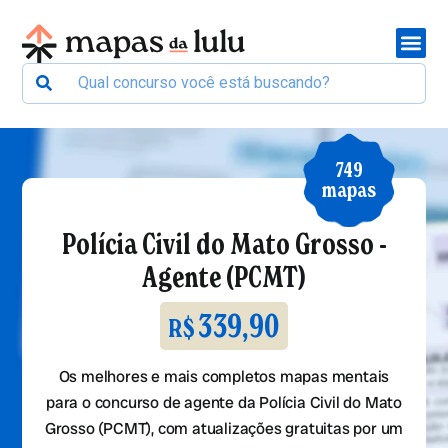
749
mapas
Polícia Civil do Mato Grosso -
Agente (PCMT)
339,90
R$
Os melhores e mais completos mapas mentais
para o concurso de agente da Polícia Civil do Mato
Grosso (PCMT), com atualizações gratuitas por um