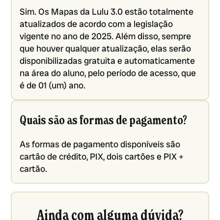
Sim. Os Mapas da Lulu 3.0 estão totalmente
atualizados de acordo com a legislação
vigente no ano de 2025. Além disso, sempre
que houver qualquer atualização, elas serão
disponibilizadas gratuita e automaticamente
na área do aluno, pelo período de acesso, que
é de 01 (um) ano.
Quais são as formas de pagamento?
As formas de pagamento disponíveis são
cartão de crédito, PIX, dois cartões e PIX +
cartão.
Ainda com alguma dúvida?