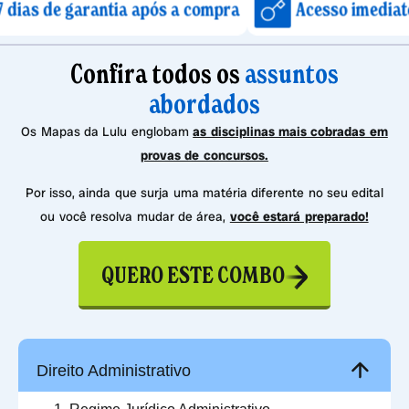
garantia após a compra
Acesso imediato após co
Confira todos os
assuntos
abordados
Os Mapas da Lulu englobam
as disciplinas mais cobradas em
provas de concursos.
Por isso, ainda que surja uma matéria diferente no seu edital
ou você resolva mudar de área,
você estará preparado!
QUERO ESTE COMBO
Direito Administrativo