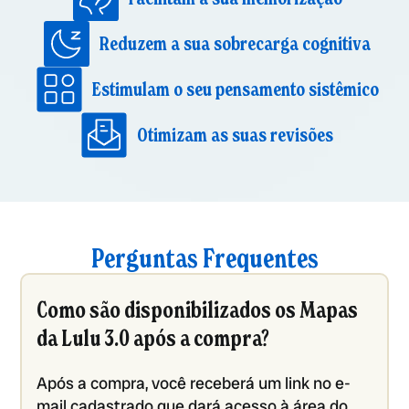
Reduzem a sua sobrecarga cognitiva
Estimulam o seu pensamento sistêmico
Otimizam as suas revisões
Perguntas Frequentes
Como são disponibilizados os Mapas
da Lulu 3.0 após a compra?
Após a compra, você receberá um link no e-
mail cadastrado que dará acesso à área do