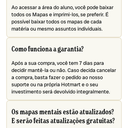
Ao acessar a área do aluno, você pode baixar
todos os Mapas e imprimi-los, se preferir. É
possível baixar todos os mapas de cada
matéria ou mesmo assuntos individuais.
Como funciona a garantia?
Após a sua compra, você tem 7 dias para
decidir mantê-la ou não. Caso decida cancelar
a compra, basta fazer o pedido ao nosso
suporte ou na própria Hotmart e o seu
investimento será devolvido integralmente.
Os mapas mentais estão atualizados?
E serão feitas atualizações gratuitas?