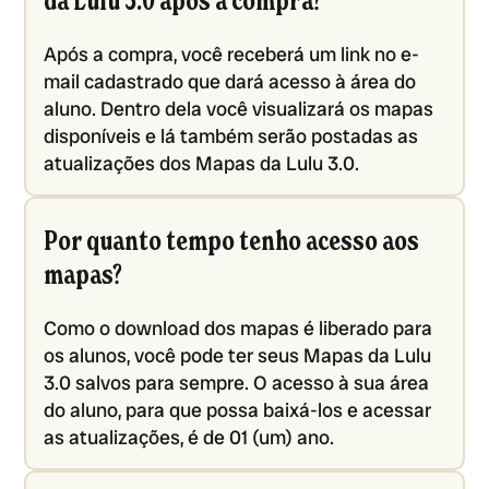
da Lulu 3.0 após a compra?
Após a compra, você receberá um link no e-
mail cadastrado que dará acesso à área do
aluno. Dentro dela você visualizará os mapas
disponíveis e lá também serão postadas as
atualizações dos Mapas da Lulu 3.0.
Por quanto tempo tenho acesso aos
mapas?
Como o download dos mapas é liberado para
os alunos, você pode ter seus Mapas da Lulu
3.0 salvos para sempre. O acesso à sua área
do aluno, para que possa baixá-los e acessar
as atualizações, é de 01 (um) ano.