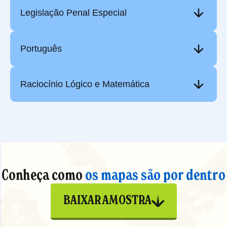
Legislação Penal Especial
Português
Raciocínio Lógico e Matemática
Conheça como
os mapas são por dentro
BAIXAR AMOSTRA