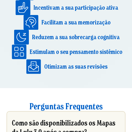
Incentivam a sua participação ativa
Facilitam a sua memorização
Reduzem a sua sobrecarga cognitiva
Estimulam o seu pensamento sistêmico
Otimizam as suas revisões
Perguntas Frequentes
Como são disponibilizados os Mapas