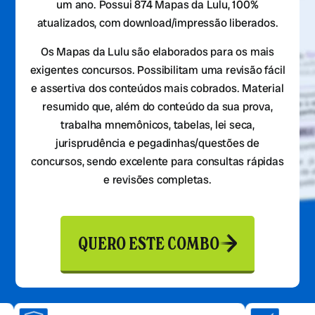
um ano. Possui 874 Mapas da Lulu, 100%
atualizados, com download/impressão liberados.
Os Mapas da Lulu são elaborados para os mais
exigentes concursos. Possibilitam uma revisão fácil
e assertiva dos conteúdos mais cobrados. Material
resumido que, além do conteúdo da sua prova,
trabalha mnemônicos, tabelas, lei seca,
jurisprudência e pegadinhas/questões de
concursos, sendo excelente para consultas rápidas
e revisões completas.
QUERO ESTE COMBO