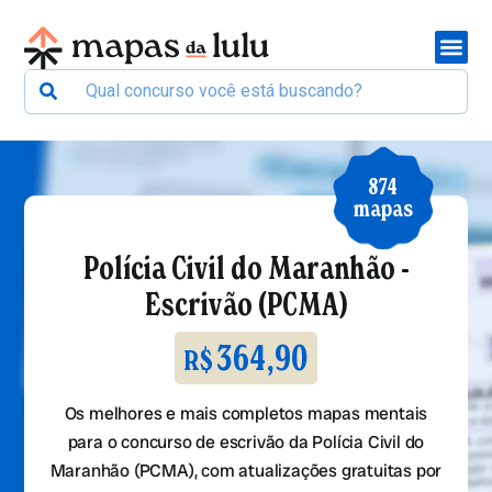
874
mapas
Polícia Civil do Maranhão -
Escrivão (PCMA)
364,90
R$
Os melhores e mais completos mapas mentais
para o concurso de escrivão da Polícia Civil do
Maranhão (PCMA), com atualizações gratuitas por