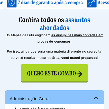
dias de garantia após a compra
Acesso imediato
Confira todos os
assuntos
abordados
Os Mapas da Lulu englobam
as disciplinas mais cobradas em
provas de concursos.
Por isso, ainda que surja uma matéria diferente no seu edital
ou você resolva mudar de área,
você estará preparado!
QUERO ESTE COMBO
Administração Geral