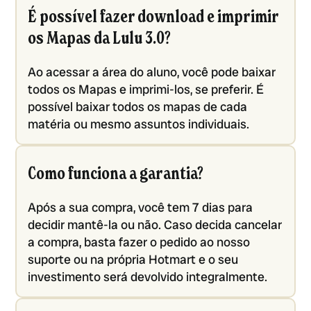
É possível fazer download e imprimir
os Mapas da Lulu 3.0?
Ao acessar a área do aluno, você pode baixar
todos os Mapas e imprimi-los, se preferir. É
possível baixar todos os mapas de cada
matéria ou mesmo assuntos individuais.
Como funciona a garantia?
Após a sua compra, você tem 7 dias para
decidir mantê-la ou não. Caso decida cancelar
a compra, basta fazer o pedido ao nosso
suporte ou na própria Hotmart e o seu
investimento será devolvido integralmente.