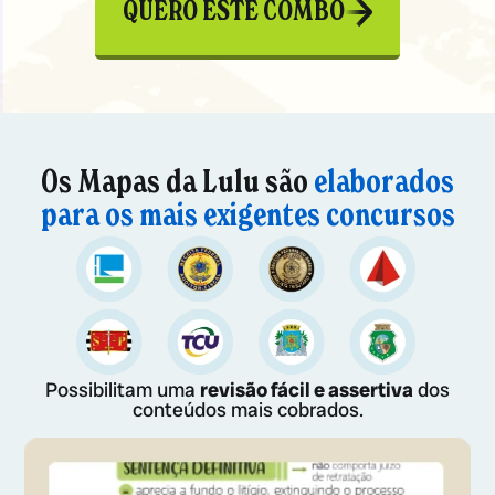
QUERO ESTE COMBO
Os Mapas da Lulu são
elaborados
para os mais exigentes concursos
Possibilitam uma
revisão fácil e assertiva
dos
conteúdos mais cobrados.