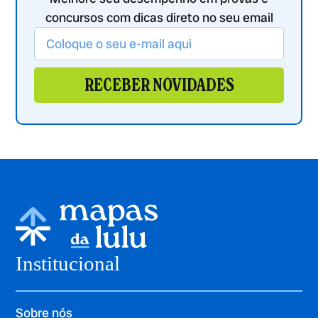
concursos com dicas direto no seu email
RECEBER NOVIDADES
Institucional
Sobre nós