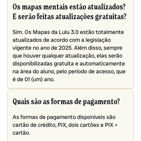
Os mapas mentais estão atualizados?
E serão feitas atualizações gratuitas?
Sim. Os Mapas da Lulu 3.0 estão totalmente
atualizados de acordo com a legislação
vigente no ano de 2025. Além disso, sempre
que houver qualquer atualização, elas serão
disponibilizadas gratuita e automaticamente
na área do aluno, pelo período de acesso, que
é de 01 (um) ano.
Quais são as formas de pagamento?
As formas de pagamento disponíveis são
cartão de crédito, PIX, dois cartões e PIX +
cartão.