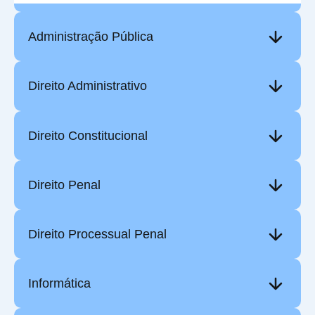
Administração Pública
Direito Administrativo
Direito Constitucional
Direito Penal
Direito Processual Penal
Informática