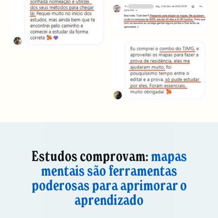
Estudos comprovam:
mapas
mentais são ferramentas
poderosas para aprimorar o
aprendizado