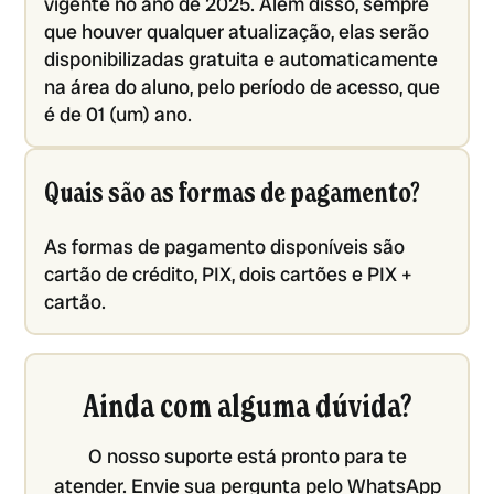
vigente no ano de 2025. Além disso, sempre
que houver qualquer atualização, elas serão
disponibilizadas gratuita e automaticamente
na área do aluno, pelo período de acesso, que
é de 01 (um) ano.
Quais são as formas de pagamento?
As formas de pagamento disponíveis são
cartão de crédito, PIX, dois cartões e PIX +
cartão.
Ainda com alguma dúvida?
O nosso suporte está pronto para te
atender. Envie sua pergunta pelo WhatsApp