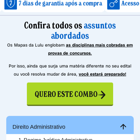
ias de garantia após a compra
Acesso imediato 
Confira todos os
assuntos
abordados
Os Mapas da Lulu englobam
as disciplinas mais cobradas em
provas de concursos.
Por isso, ainda que surja uma matéria diferente no seu edital
ou você resolva mudar de área,
você estará preparado!
QUERO ESTE COMBO
Direito Administrativo