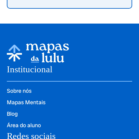
Institucional
Sobre nós
Mapas Mentais
Blog
Área do aluno
Redes sociais