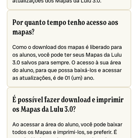
atualizações dos Mapas da Lulu 3.0.
Por quanto tempo tenho acesso aos
mapas?
Como o download dos mapas é liberado para
os alunos, você pode ter seus Mapas da Lulu
3.0 salvos para sempre. O acesso à sua área
do aluno, para que possa baixá-los e acessar
as atualizações, é de 01 (um) ano.
É possível fazer download e imprimir
os Mapas da Lulu 3.0?
Ao acessar a área do aluno, você pode baixar
todos os Mapas e imprimi-los, se preferir. É