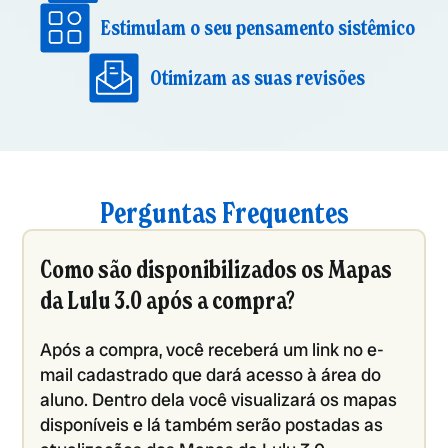
Estimulam o seu pensamento sistêmico
Otimizam as suas revisões
Perguntas Frequentes
Como são disponibilizados os Mapas
da Lulu 3.0 após a compra?
Após a compra, você receberá um link no e-
mail cadastrado que dará acesso à área do
aluno. Dentro dela você visualizará os mapas
disponíveis e lá também serão postadas as