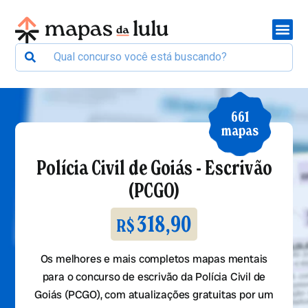
661
mapas
Polícia Civil de Goiás - Escrivão
(PCGO)
318,90
R$
Os melhores e mais completos mapas mentais
para o concurso de escrivão da Polícia Civil de
Goiás (PCGO), com atualizações gratuitas por um