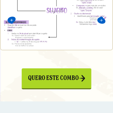
QUERO ESTE COMBO