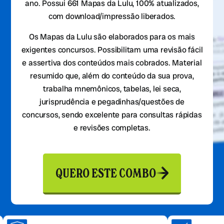
ano. Possui 661 Mapas da Lulu, 100% atualizados,
com download/impressão liberados.
Os Mapas da Lulu são elaborados para os mais
exigentes concursos. Possibilitam uma revisão fácil
e assertiva dos conteúdos mais cobrados. Material
resumido que, além do conteúdo da sua prova,
trabalha mnemônicos, tabelas, lei seca,
jurisprudência e pegadinhas/questões de
concursos, sendo excelente para consultas rápidas
e revisões completas.
QUERO ESTE COMBO