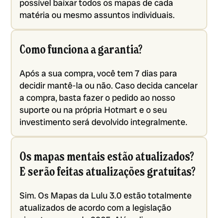
possível baixar todos os mapas de cada
matéria ou mesmo assuntos individuais.
Como funciona a garantia?
Após a sua compra, você tem 7 dias para
decidir mantê-la ou não. Caso decida cancelar
a compra, basta fazer o pedido ao nosso
suporte ou na própria Hotmart e o seu
investimento será devolvido integralmente.
Os mapas mentais estão atualizados?
E serão feitas atualizações gratuitas?
Sim. Os Mapas da Lulu 3.0 estão totalmente
atualizados de acordo com a legislação