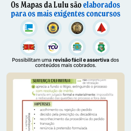
Os Mapas da Lulu são
elaborados
para os mais exigentes concursos
Possibilitam uma
revisão fácil e assertiva
dos
conteúdos mais cobrados.