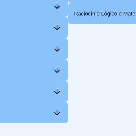
Raciocínio Lógico e Mate