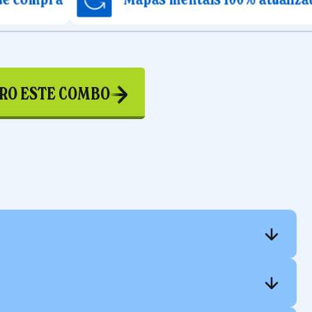
RO ESTE COMBO