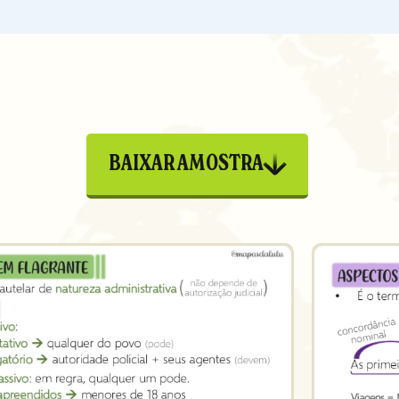
BAIXAR AMOSTRA