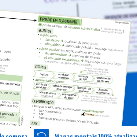
Mapas mentais 100% atualizados