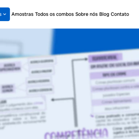
s
Amostras
Todos os combos
Sobre nós
Blog
Contato