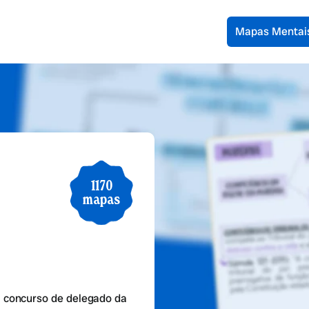
Mapas Mentai
1170
mapas
 concurso de delegado da