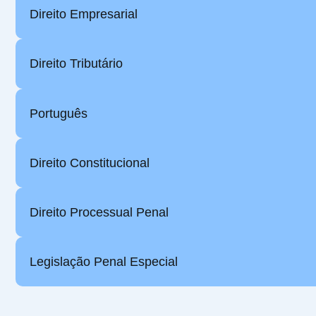
Direito Empresarial
Direito Tributário
Português
Direito Constitucional
Direito Processual Penal
Legislação Penal Especial