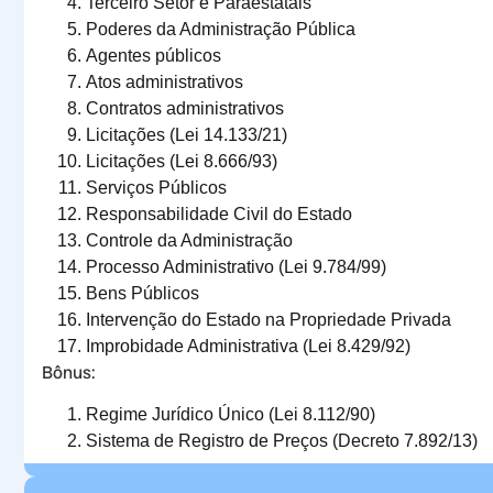
Terceiro Setor e Paraestatais
Poderes da Administração Pública
Agentes públicos
Atos administrativos
Contratos administrativos
Licitações (Lei 14.133/21)
Licitações (Lei 8.666/93)
Serviços Públicos
Responsabilidade Civil do Estado
Controle da Administração
Processo Administrativo (Lei 9.784/99)
Bens Públicos
Intervenção do Estado na Propriedade Privada
Improbidade Administrativa (Lei 8.429/92)
Bônus:
Regime Jurídico Único (Lei 8.112/90)
Sistema de Registro de Preços (Decreto 7.892/13)