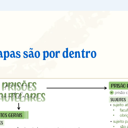
apas são por dentro