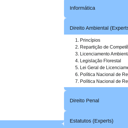
Informática
Direito Ambiental (Exper
Princípios
Repartição de Competê
Licenciamento Ambient
Legislação Florestal
Lei Geral de Licenciam
Política Nacional de R
Política Nacional de R
Direito Penal
Estatutos (Experts)