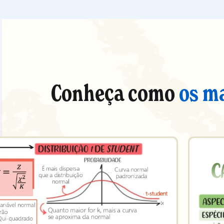
Conheça como
os m