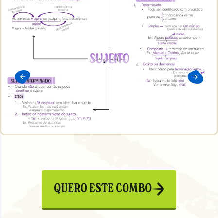
QUERO ESTE COMBO