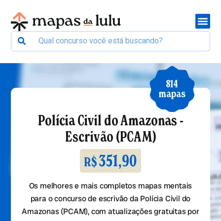
814
mapas
Polícia Civil do Amazonas -
Escrivão (PCAM)
351,90
R$
Os melhores e mais completos mapas mentais
para o concurso de escrivão da Polícia Civil do
Amazonas (PCAM), com atualizações gratuitas por