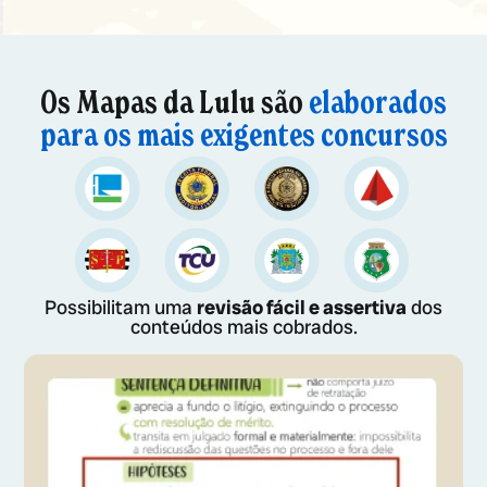
Os Mapas da Lulu são
elaborados
para os mais exigentes concursos
Possibilitam uma
revisão fácil e assertiva
dos
conteúdos mais cobrados.