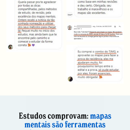
Estudos comprovam:
mapas
mentais são ferramentas