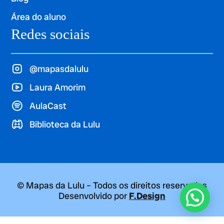
Área do aluno
Redes sociais
@mapasdalulu
Laura Amorim
AulaCast
Biblioteca da Lulu
© Mapas da Lulu – Todos os direitos reservados
Desenvolvido por
F.Design