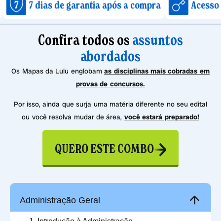
ias de garantia após a compra
Acesso imediato a
Confira todos os
assuntos
abordados
Os Mapas da Lulu englobam
as disciplinas mais cobradas em
provas de concursos.
Por isso, ainda que surja uma matéria diferente no seu edital
ou você resolva mudar de área,
você estará preparado!
QUERO ESTE COMBO
Administração Geral