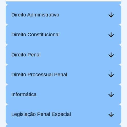
Direito Administrativo
Direito Constitucional
Direito Penal
Direito Processual Penal
Informática
Legislação Penal Especial