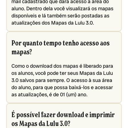
mail cadastrado que dará acesso à área do
aluno. Dentro dela você visualizará os mapas
disponíveis e lá também serão postadas as
atualizações dos Mapas da Lulu 3.0.
Por quanto tempo tenho acesso aos
mapas?
Como o download dos mapas é liberado para
os alunos, você pode ter seus Mapas da Lulu
3.0 salvos para sempre. O acesso à sua área
do aluno, para que possa baixá-los e acessar
as atualizações, é de 01 (um) ano.
É possível fazer download e imprimir
os Mapas da Lulu 3.0?