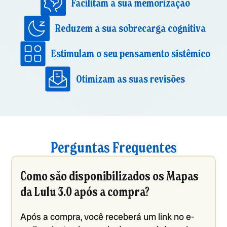
Facilitam a sua memorização
Reduzem a sua sobrecarga cognitiva
Estimulam o seu pensamento sistêmico
Otimizam as suas revisões
Perguntas Frequentes
Como são disponibilizados os Mapas
da Lulu 3.0 após a compra?
Após a compra, você receberá um link no e-