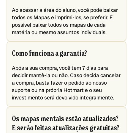
Ao acessar a área do aluno, você pode baixar
todos os Mapas e imprimi-los, se preferir. É
possível baixar todos os mapas de cada
matéria ou mesmo assuntos individuais.
Como funciona a garantia?
Após a sua compra, você tem 7 dias para
decidir mantê-la ou não. Caso decida cancelar
a compra, basta fazer o pedido ao nosso
suporte ou na própria Hotmart e o seu
investimento será devolvido integralmente.
Os mapas mentais estão atualizados?
E serão feitas atualizações gratuitas?