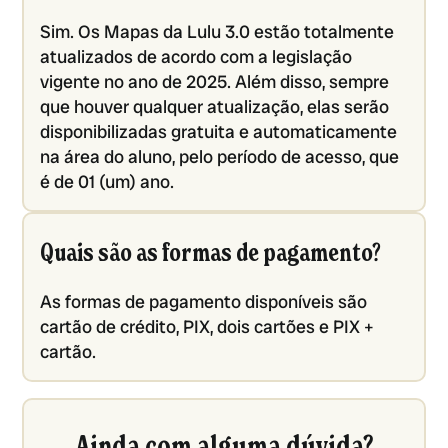
Sim. Os Mapas da Lulu 3.0 estão totalmente
atualizados de acordo com a legislação
vigente no ano de 2025. Além disso, sempre
que houver qualquer atualização, elas serão
disponibilizadas gratuita e automaticamente
na área do aluno, pelo período de acesso, que
é de 01 (um) ano.
Quais são as formas de pagamento?
As formas de pagamento disponíveis são
cartão de crédito, PIX, dois cartões e PIX +
cartão.
Ainda com alguma dúvida?