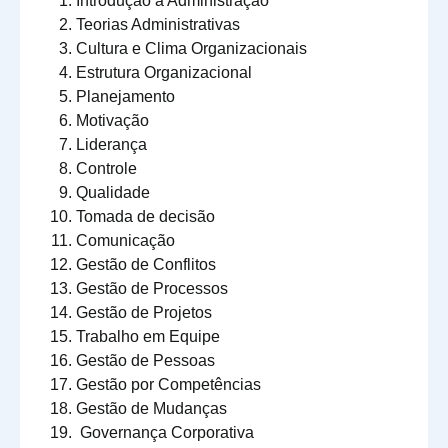
Introdução à Administração
Teorias Administrativas
Cultura e Clima Organizacionais
Estrutura Organizacional
Planejamento
Motivação
Liderança
Controle
Qualidade
Tomada de decisão
Comunicação
Gestão de Conflitos
Gestão de Processos
Gestão de Projetos
Trabalho em Equipe
Gestão de Pessoas
Gestão por Competências
Gestão de Mudanças
Governança Corporativa