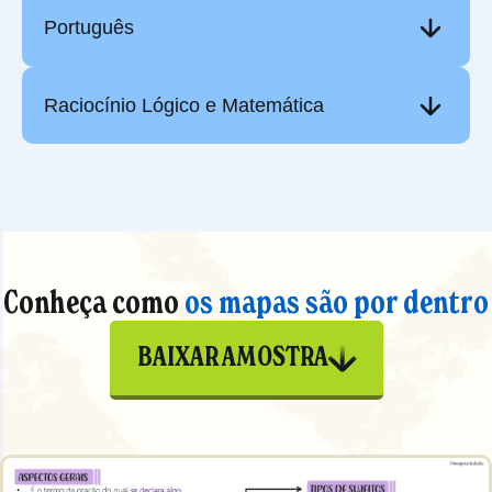
Português
Raciocínio Lógico e Matemática
Conheça como
os mapas são por dentro
BAIXAR AMOSTRA