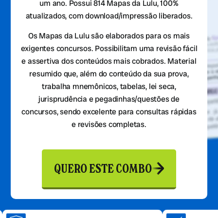
um ano. Possui 814 Mapas da Lulu, 100%
atualizados, com download/impressão liberados.
Os Mapas da Lulu são elaborados para os mais
exigentes concursos. Possibilitam uma revisão fácil
e assertiva dos conteúdos mais cobrados. Material
resumido que, além do conteúdo da sua prova,
trabalha mnemônicos, tabelas, lei seca,
jurisprudência e pegadinhas/questões de
concursos, sendo excelente para consultas rápidas
e revisões completas.
QUERO ESTE COMBO