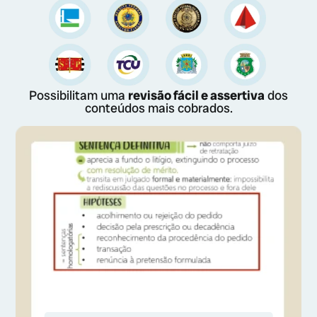
Possibilitam uma
revisão fácil e assertiva
dos
conteúdos mais cobrados.