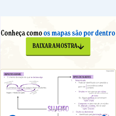
Conheça como
os mapas são por dentro
BAIXAR AMOSTRA