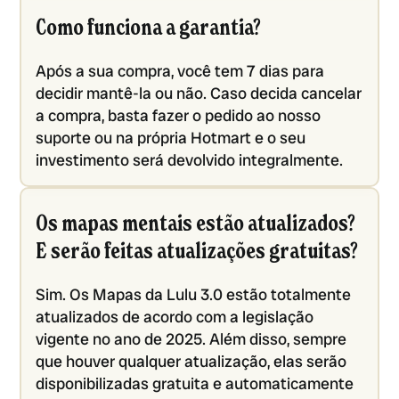
Como funciona a garantia?
Após a sua compra, você tem 7 dias para
decidir mantê-la ou não. Caso decida cancelar
a compra, basta fazer o pedido ao nosso
suporte ou na própria Hotmart e o seu
investimento será devolvido integralmente.
Os mapas mentais estão atualizados?
E serão feitas atualizações gratuitas?
Sim. Os Mapas da Lulu 3.0 estão totalmente
atualizados de acordo com a legislação
vigente no ano de 2025. Além disso, sempre
que houver qualquer atualização, elas serão
disponibilizadas gratuita e automaticamente