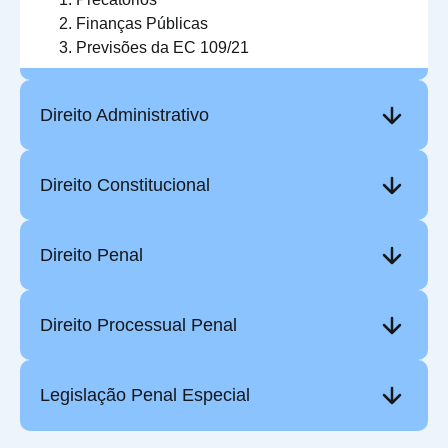
Finanças Públicas
Previsões da EC 109/21
Direito Administrativo
Direito Constitucional
Direito Penal
Direito Processual Penal
Legislação Penal Especial