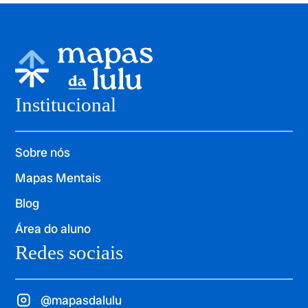
Institucional
Sobre nós
Mapas Mentais
Blog
Área do aluno
Redes sociais
@mapasdalulu