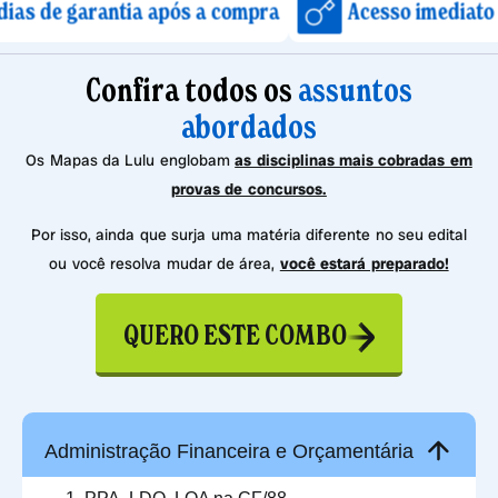
rantia após a compra
Acesso imediato após conf
Confira todos os
assuntos
abordados
Os Mapas da Lulu englobam
as disciplinas mais cobradas em
provas de concursos.
Por isso, ainda que surja uma matéria diferente no seu edital
ou você resolva mudar de área,
você estará preparado!
QUERO ESTE COMBO
Administração Financeira e Orçamentária