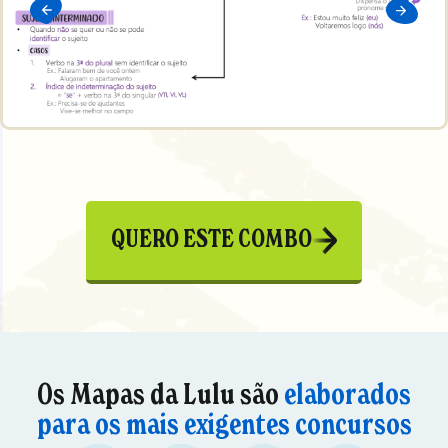
QUERO ESTE COMBO
Os Mapas da Lulu são
elaborados
para os mais exigentes concursos