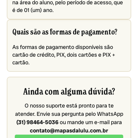
na área do aluno, pelo período de acesso, que
é de 01 (um) ano.
Quais são as formas de pagamento?
As formas de pagamento disponíveis são
cartão de crédito, PIX, dois cartões e PIX +
cartão.
Ainda com alguma dúvida?
O nosso suporte está pronto para te
atender. Envie sua pergunta pelo WhatsApp
(31) 98464-5036
ou mande um e-mail para
contato@mapasdalulu.com.br