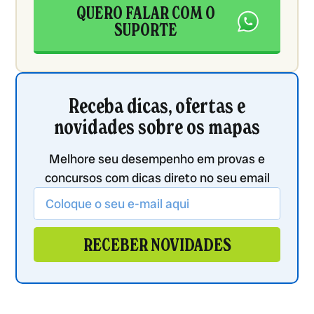
QUERO FALAR COM O
SUPORTE
Receba dicas, ofertas e
novidades sobre os mapas
Melhore seu desempenho em provas e
concursos com dicas direto no seu email
RECEBER NOVIDADES