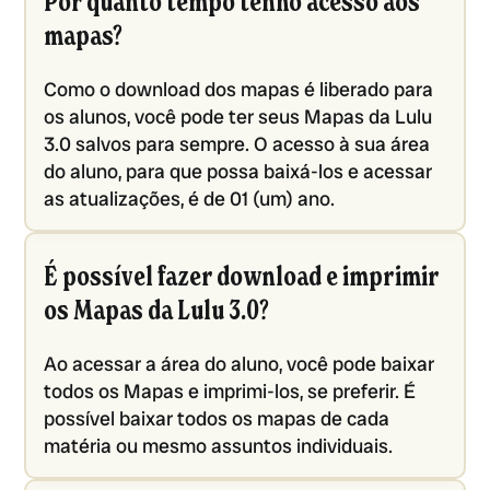
Por quanto tempo tenho acesso aos
mapas?
Como o download dos mapas é liberado para
os alunos, você pode ter seus Mapas da Lulu
3.0 salvos para sempre. O acesso à sua área
do aluno, para que possa baixá-los e acessar
as atualizações, é de 01 (um) ano.
É possível fazer download e imprimir
os Mapas da Lulu 3.0?
Ao acessar a área do aluno, você pode baixar
todos os Mapas e imprimi-los, se preferir. É
possível baixar todos os mapas de cada
matéria ou mesmo assuntos individuais.