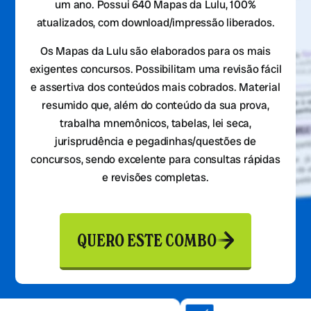
um ano. Possui 640 Mapas da Lulu, 100%
atualizados, com download/impressão liberados.
Os Mapas da Lulu são elaborados para os mais
exigentes concursos. Possibilitam uma revisão fácil
e assertiva dos conteúdos mais cobrados. Material
resumido que, além do conteúdo da sua prova,
trabalha mnemônicos, tabelas, lei seca,
jurisprudência e pegadinhas/questões de
concursos, sendo excelente para consultas rápidas
e revisões completas.
QUERO ESTE COMBO