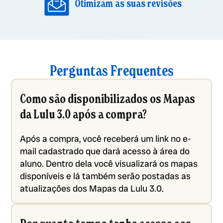
Otimizam as suas revisões
Perguntas Frequentes
Como são disponibilizados os Mapas
da Lulu 3.0 após a compra?
Após a compra, você receberá um link no e-
mail cadastrado que dará acesso à área do
aluno. Dentro dela você visualizará os mapas
disponíveis e lá também serão postadas as
atualizações dos Mapas da Lulu 3.0.