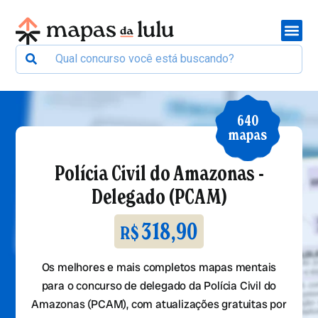
640
mapas
Polícia Civil do Amazonas -
Delegado (PCAM)
318,90
R$
Os melhores e mais completos mapas mentais
para o concurso de delegado da Polícia Civil do
Amazonas (PCAM), com atualizações gratuitas por