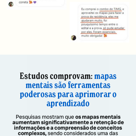
Estudos comprovam:
mapas
mentais são ferramentas
poderosas para aprimorar o
aprendizado
Pesquisas mostram que
os mapas mentais
aumentam significativamente a retenção de
informações e a compreensão de conceitos
complexos,
sendo considerados uma das