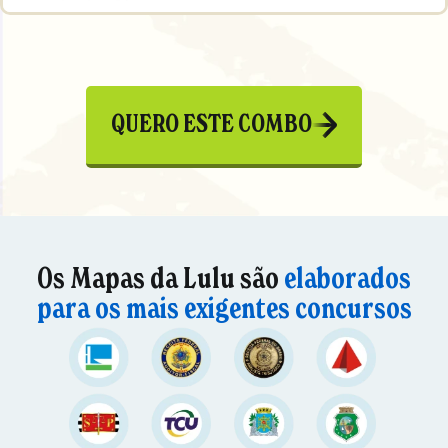
QUERO ESTE COMBO
Os Mapas da Lulu são
elaborados
para os mais exigentes concursos