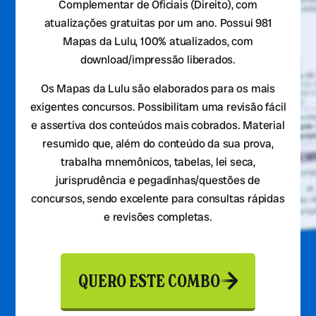
Complementar de Oficiais (Direito), com
atualizações gratuitas por um ano. Possui 981
Mapas da Lulu, 100% atualizados, com
download/impressão liberados.
Os Mapas da Lulu são elaborados para os mais
exigentes concursos. Possibilitam uma revisão fácil
e assertiva dos conteúdos mais cobrados. Material
resumido que, além do conteúdo da sua prova,
trabalha mnemônicos, tabelas, lei seca,
jurisprudência e pegadinhas/questões de
concursos, sendo excelente para consultas rápidas
e revisões completas.
QUERO ESTE COMBO