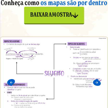
Conheça como
os mapas são por dentro
BAIXAR AMOSTRA