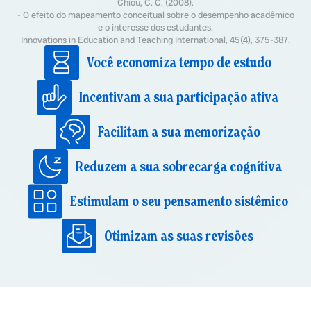
Chiou, C. C. (2008).
- O efeito do mapeamento conceitual sobre o desempenho acadêmico
e o interesse dos estudantes.
Innovations in Education and Teaching International, 45(4), 375-387.
Você economiza tempo de estudo
Incentivam a sua participação ativa
Facilitam a sua memorização
Reduzem a sua sobrecarga cognitiva
Estimulam o seu pensamento sistêmico
Otimizam as suas revisões