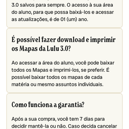
3.0 salvos para sempre. O acesso à sua área
do aluno, para que possa baixá-los e acessar
as atualizações, é de 01 (um) ano.
É possível fazer download e imprimir
os Mapas da Lulu 3.0?
Ao acessar a área do aluno, você pode baixar
todos os Mapas e imprimi-los, se preferir. É
possível baixar todos os mapas de cada
matéria ou mesmo assuntos individuais.
Como funciona a garantia?
Após a sua compra, você tem 7 dias para
decidir mantê-la ou não. Caso decida cancelar