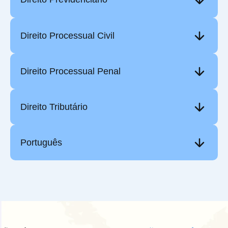
Direito Processual Civil
Direito Processual Penal
Direito Tributário
Português