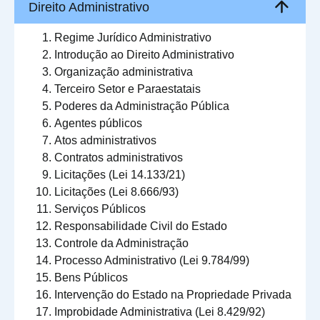
Direito Administrativo
Regime Jurídico Administrativo
Introdução ao Direito Administrativo
Organização administrativa
Terceiro Setor e Paraestatais
Poderes da Administração Pública
Agentes públicos
Atos administrativos
Contratos administrativos
Licitações (Lei 14.133/21)
Licitações (Lei 8.666/93)
Serviços Públicos
Responsabilidade Civil do Estado
Controle da Administração
Processo Administrativo (Lei 9.784/99)
Bens Públicos
Intervenção do Estado na Propriedade Privada
Improbidade Administrativa (Lei 8.429/92)