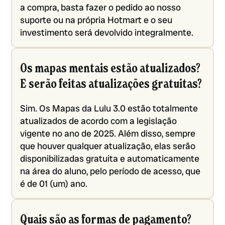
a compra, basta fazer o pedido ao nosso
suporte ou na própria Hotmart e o seu
investimento será devolvido integralmente.
Os mapas mentais estão atualizados?
E serão feitas atualizações gratuitas?
Sim. Os Mapas da Lulu 3.0 estão totalmente
atualizados de acordo com a legislação
vigente no ano de 2025. Além disso, sempre
que houver qualquer atualização, elas serão
disponibilizadas gratuita e automaticamente
na área do aluno, pelo período de acesso, que
é de 01 (um) ano.
Quais são as formas de pagamento?