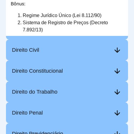
Bônus:
Regime Jurídico Único (Lei 8.112/90)
Sistema de Registro de Preços (Decreto
7.892/13)
Direito Civil
Direito Constitucional
Direito do Trabalho
Direito Penal
Direito Previdenciário