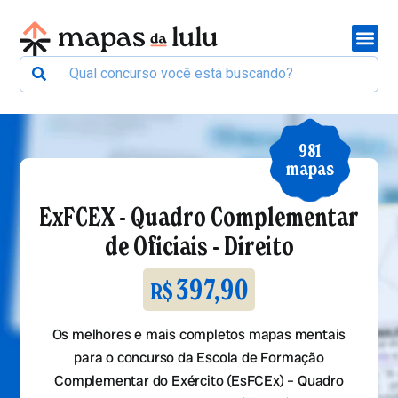
981
mapas
ExFCEX - Quadro Complementar
de Oficiais - Direito
397,90
R$
Os melhores e mais completos mapas mentais
para o concurso da Escola de Formação
Complementar do Exército (EsFCEx) – Quadro