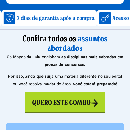
ias de garantia após a compra
Acesso imediato a
Confira todos os
assuntos
abordados
Os Mapas da Lulu englobam
as disciplinas mais cobradas em
provas de concursos.
Por isso, ainda que surja uma matéria diferente no seu edital
ou você resolva mudar de área,
você estará preparado!
QUERO ESTE COMBO