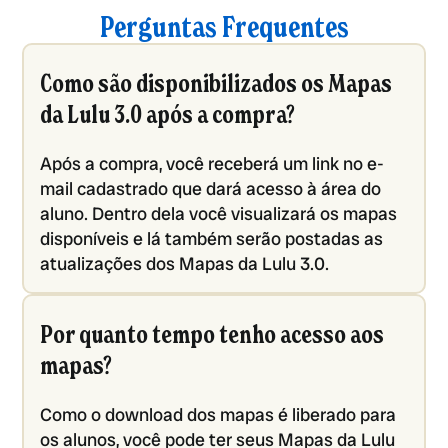
Perguntas Frequentes
Como são disponibilizados os Mapas
da Lulu 3.0 após a compra?
Após a compra, você receberá um link no e-
mail cadastrado que dará acesso à área do
aluno. Dentro dela você visualizará os mapas
disponíveis e lá também serão postadas as
atualizações dos Mapas da Lulu 3.0.
Por quanto tempo tenho acesso aos
mapas?
Como o download dos mapas é liberado para
os alunos, você pode ter seus Mapas da Lulu