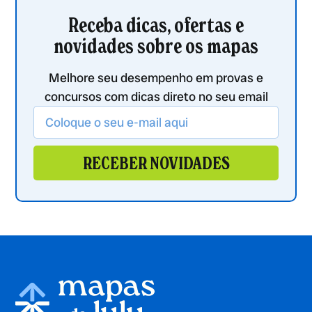
Receba dicas, ofertas e
novidades sobre os mapas
Melhore seu desempenho em provas e
concursos com dicas direto no seu email
RECEBER NOVIDADES