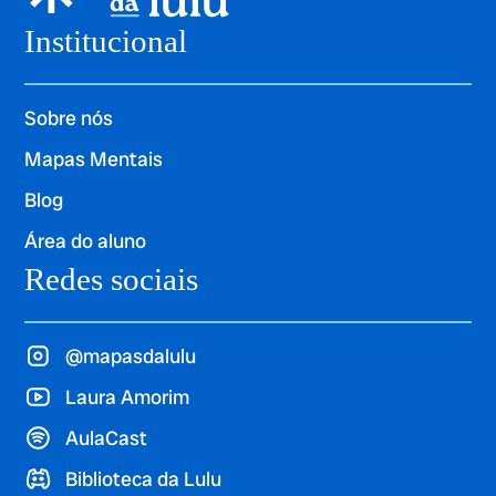
Institucional
Sobre nós
Mapas Mentais
Blog
Área do aluno
Redes sociais
@mapasdalulu
Laura Amorim
AulaCast
Biblioteca da Lulu