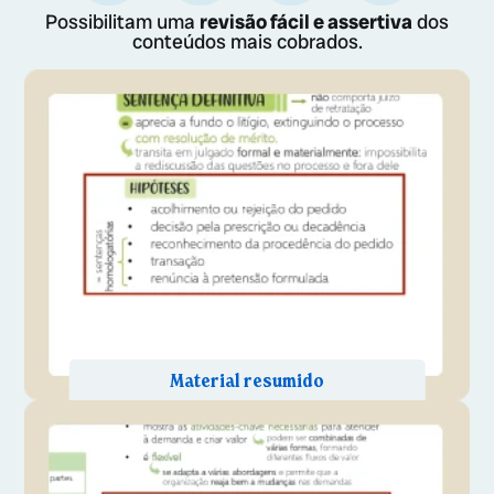
Possibilitam uma
revisão fácil e assertiva
dos
conteúdos mais cobrados.