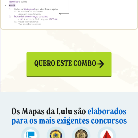
QUERO ESTE COMBO
Os Mapas da Lulu são
elaborados
para os mais exigentes concursos