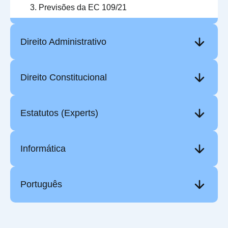
Previsões da EC 109/21
Direito Administrativo
Direito Constitucional
Estatutos (Experts)
Informática
Português