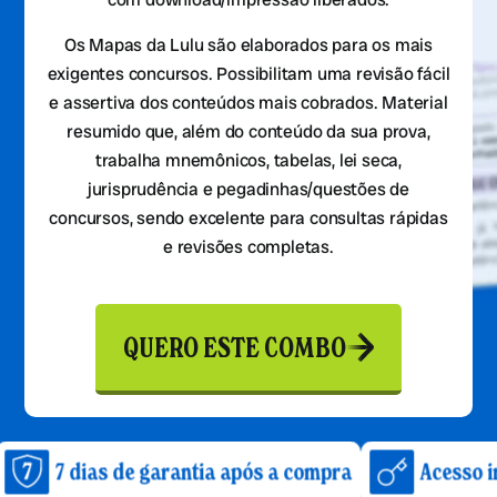
Os Mapas da Lulu são elaborados para os mais
exigentes concursos. Possibilitam uma revisão fácil
e assertiva dos conteúdos mais cobrados. Material
resumido que, além do conteúdo da sua prova,
trabalha mnemônicos, tabelas, lei seca,
jurisprudência e pegadinhas/questões de
concursos, sendo excelente para consultas rápidas
e revisões completas.
QUERO ESTE COMBO
ias de garantia após a compra
Acesso imediato a