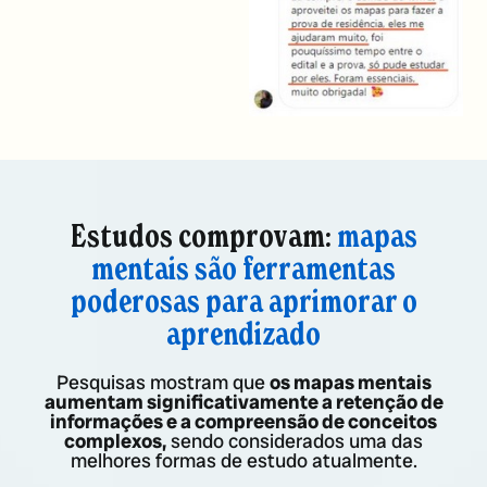
Estudos comprovam:
mapas
mentais são ferramentas
poderosas para aprimorar o
aprendizado
Pesquisas mostram que
os mapas mentais
aumentam significativamente a retenção de
informações e a compreensão de conceitos
complexos,
sendo considerados uma das
melhores formas de estudo atualmente.