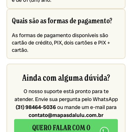
Quais são as formas de pagamento?
As formas de pagamento disponíveis são
cartão de crédito, PIX, dois cartões e PIX +
cartão.
Ainda com alguma dúvida?
O nosso suporte está pronto para te
atender. Envie sua pergunta pelo WhatsApp
(31) 98464-5036
ou mande um e-mail para
contato@mapasdalulu.com.br
QUERO FALAR COM O