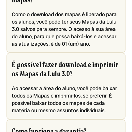
mapas?
Como o download dos mapas é liberado para
os alunos, você pode ter seus Mapas da Lulu
3.0 salvos para sempre. O acesso à sua área
do aluno, para que possa baixá-los e acessar
as atualizações, é de 01 (um) ano.
É possível fazer download e imprimir
os Mapas da Lulu 3.0?
Ao acessar a área do aluno, você pode baixar
todos os Mapas e imprimi-los, se preferir. É
possível baixar todos os mapas de cada
matéria ou mesmo assuntos individuais.
Como funciona a garantia?