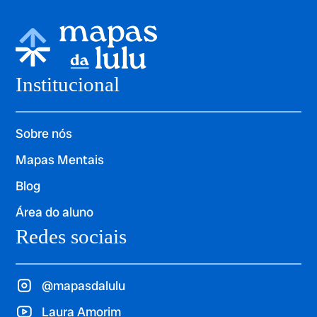
Institucional
Sobre nós
Mapas Mentais
Blog
Área do aluno
Redes sociais
@mapasdalulu
Laura Amorim