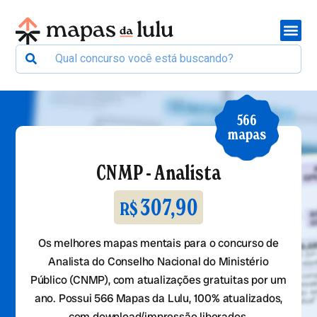
566
mapas
CNMP - Analista
307,90
R$
Os melhores mapas mentais para o concurso de
Analista do Conselho Nacional do Ministério
Público (CNMP), com atualizações gratuitas por um
ano. Possui 566 Mapas da Lulu, 100% atualizados,
com download/impressão liberados.