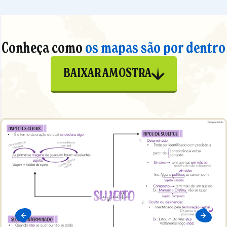
Conheça como
os mapas são por dentro
BAIXAR AMOSTRA