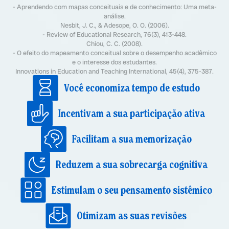
- Aprendendo com mapas conceituais e de conhecimento: Uma meta-
análise.
Nesbit, J. C., & Adesope, O. O. (2006).
- Review of Educational Research, 76(3), 413-448.
Chiou, C. C. (2008).
- O efeito do mapeamento conceitual sobre o desempenho acadêmico
e o interesse dos estudantes.
Innovations in Education and Teaching International, 45(4), 375-387.
Você economiza tempo de estudo
Incentivam a sua participação ativa
Facilitam a sua memorização
Reduzem a sua sobrecarga cognitiva
Estimulam o seu pensamento sistêmico
Otimizam as suas revisões