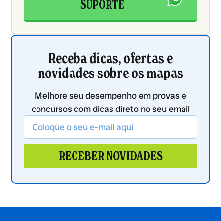
SUPORTE
Receba dicas, ofertas e
novidades sobre os mapas
Melhore seu desempenho em provas e
concursos com dicas direto no seu email
RECEBER NOVIDADES