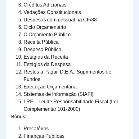
Créditos Adicionais
Vedações Constitucionais
Despesas com pessoal na CF/88
Ciclo Orçamentário
O Orçamento Público
Receita Pública
Despesa Pública
Estágios da Receita
Estágios da Despesa
Restos a Pagar, D.E.A., Suprimentos de
Fundos
Execução Orçamentária
Sistemas de Informação (SIAFI)
LRF – Lei de Responsabilidade Fiscal (Lei
Complementar 101-2000)
Bônus:
Precatórios
Finanças Públicas