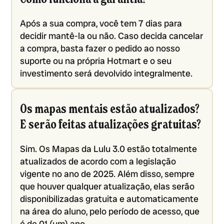
Após a sua compra, você tem 7 dias para
decidir mantê-la ou não. Caso decida cancelar
a compra, basta fazer o pedido ao nosso
suporte ou na própria Hotmart e o seu
investimento será devolvido integralmente.
Os mapas mentais estão atualizados?
E serão feitas atualizações gratuitas?
Sim. Os Mapas da Lulu 3.0 estão totalmente
atualizados de acordo com a legislação
vigente no ano de 2025. Além disso, sempre
que houver qualquer atualização, elas serão
disponibilizadas gratuita e automaticamente
na área do aluno, pelo período de acesso, que
é de 01 (um) ano.