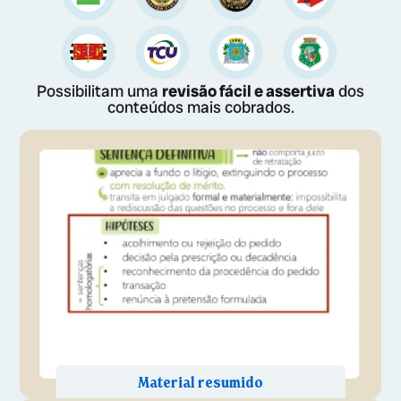
Possibilitam uma
revisão fácil e assertiva
dos
conteúdos mais cobrados.