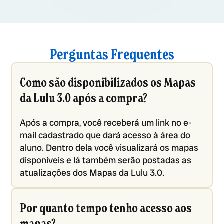
Perguntas Frequentes
Como são disponibilizados os Mapas
da Lulu 3.0 após a compra?
Após a compra, você receberá um link no e-
mail cadastrado que dará acesso à área do
aluno. Dentro dela você visualizará os mapas
disponíveis e lá também serão postadas as
atualizações dos Mapas da Lulu 3.0.
Por quanto tempo tenho acesso aos