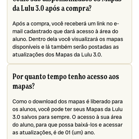
da Lulu 3.0 após a compra?
Após a compra, você receberá um link no e-
mail cadastrado que dará acesso à área do
aluno. Dentro dela você visualizará os mapas
disponíveis e lá também serão postadas as
atualizações dos Mapas da Lulu 3.0.
Por quanto tempo tenho acesso aos
mapas?
Como o download dos mapas é liberado para
os alunos, você pode ter seus Mapas da Lulu
3.0 salvos para sempre. O acesso à sua área
do aluno, para que possa baixá-los e acessar
as atualizações, é de 01 (um) ano.