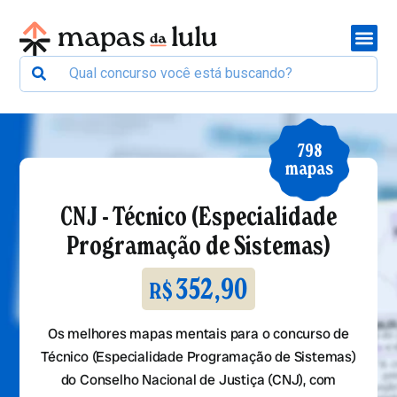
798
mapas
CNJ - Técnico (Especialidade
Programação de Sistemas)
352,90
R$
Os melhores mapas mentais para o concurso de
Técnico (Especialidade Programação de Sistemas)
do Conselho Nacional de Justiça (CNJ), com