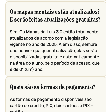
Os mapas mentais estão atualizados?
E serão feitas atualizações gratuitas?
Sim. Os Mapas da Lulu 3.0 estão totalmente
atualizados de acordo com a legislação
vigente no ano de 2025. Além disso, sempre
que houver qualquer atualização, elas serão
disponibilizadas gratuita e automaticamente
na área do aluno, pelo período de acesso, que
é de 01 (um) ano.
Quais são as formas de pagamento?
As formas de pagamento disponíveis são
cartão de crédito, PIX, dois cartões e PIX +
cartão.