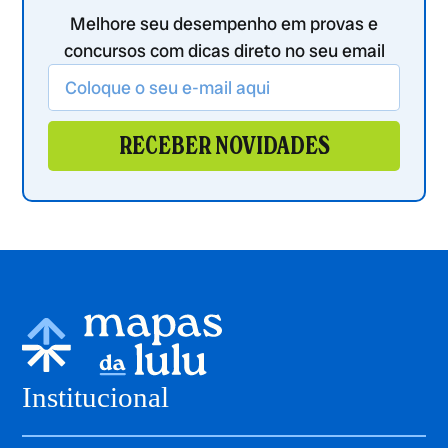
Melhore seu desempenho em provas e
concursos com dicas direto no seu email
RECEBER NOVIDADES
Institucional