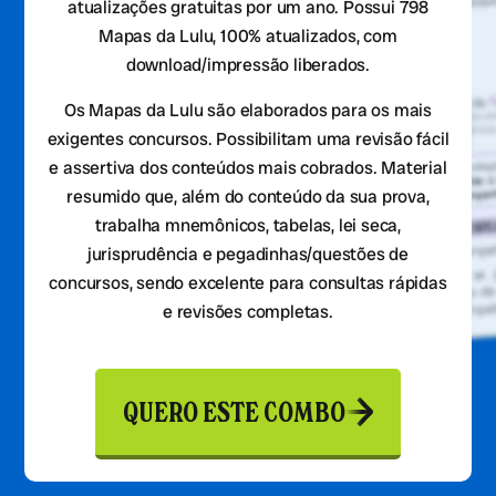
atualizações gratuitas por um ano. Possui 798
Mapas da Lulu, 100% atualizados, com
download/impressão liberados.
Os Mapas da Lulu são elaborados para os mais
exigentes concursos. Possibilitam uma revisão fácil
e assertiva dos conteúdos mais cobrados. Material
resumido que, além do conteúdo da sua prova,
trabalha mnemônicos, tabelas, lei seca,
jurisprudência e pegadinhas/questões de
concursos, sendo excelente para consultas rápidas
e revisões completas.
QUERO ESTE COMBO