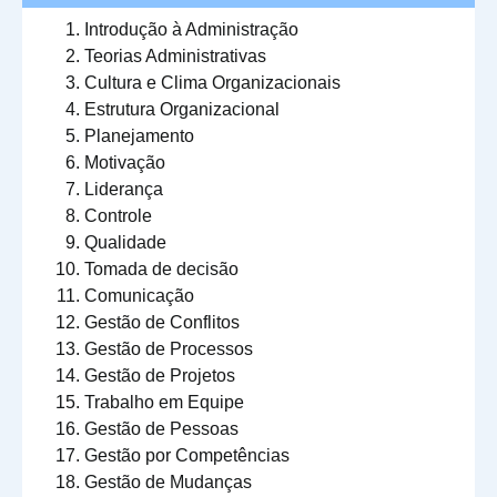
Introdução à Administração
Teorias Administrativas
Cultura e Clima Organizacionais
Estrutura Organizacional
Planejamento
Motivação
Liderança
Controle
Qualidade
Tomada de decisão
Comunicação
Gestão de Conflitos
Gestão de Processos
Gestão de Projetos
Trabalho em Equipe
Gestão de Pessoas
Gestão por Competências
Gestão de Mudanças