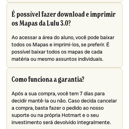
É possível fazer download e imprimir
os Mapas da Lulu 3.0?
Ao acessar a área do aluno, você pode baixar
todos os Mapas e imprimi-los, se preferir. É
possível baixar todos os mapas de cada
matéria ou mesmo assuntos individuais.
Como funciona a garantia?
Após a sua compra, você tem 7 dias para
decidir mantê-la ou não. Caso decida cancelar
a compra, basta fazer o pedido ao nosso
suporte ou na própria Hotmart e o seu
investimento será devolvido integralmente.