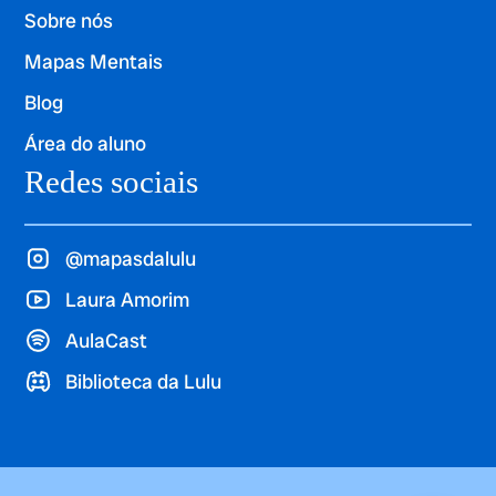
Sobre nós
Mapas Mentais
Blog
Área do aluno
Redes sociais
@mapasdalulu
Laura Amorim
AulaCast
Biblioteca da Lulu