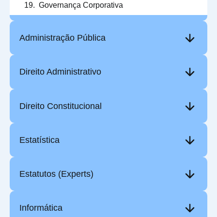
Governança Corporativa
Administração Pública
Direito Administrativo
Direito Constitucional
Estatística
Estatutos (Experts)
Informática