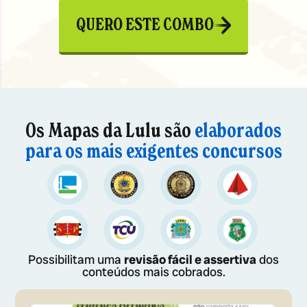
QUERO ESTE COMBO
Os Mapas da Lulu são
elaborados
para os mais exigentes concursos
Possibilitam uma
revisão fácil e assertiva
dos
conteúdos mais cobrados.