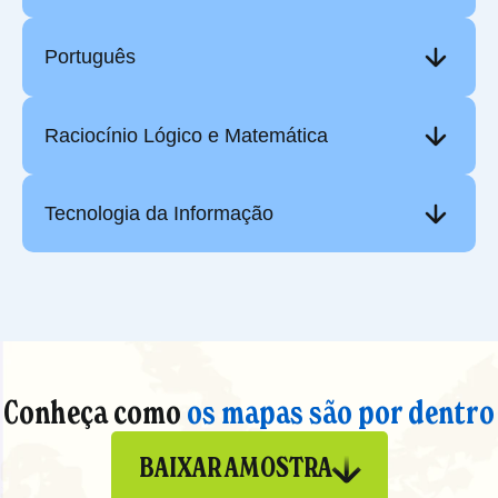
Português
Raciocínio Lógico e Matemática
Tecnologia da Informação
Conheça como
os mapas são por dentro
BAIXAR AMOSTRA