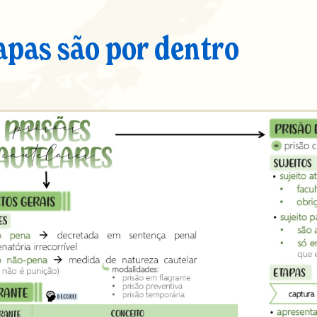
apas são por dentro