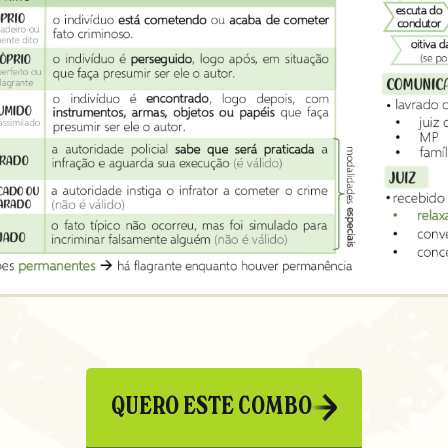
QUERO ESTE COMBO