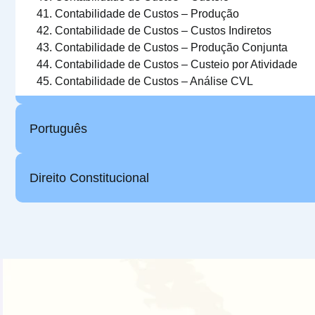
Contabilidade de Custos
–
Produção
Contabilidade de Custos
–
Custos Indiretos
Contabilidade de Custos
–
Produção Conjunta
Contabilidade de Custos
–
Custeio por Atividade
Contabilidade de Custos
– Análise CVL
Português
Direito Constitucional