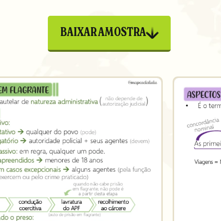
BAIXAR AMOSTRA