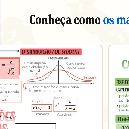
Conheça como
os m