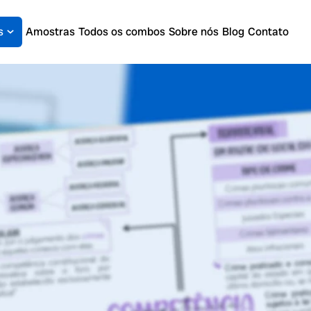
s
Amostras
Todos os combos
Sobre nós
Blog
Contato