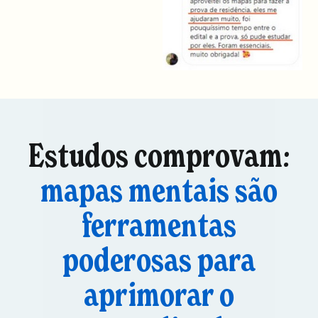
Estudos comprovam:
mapas mentais são
ferramentas
poderosas para
aprimorar o