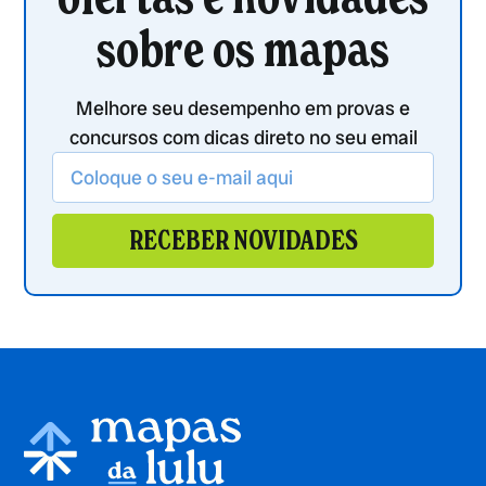
sobre os mapas
Melhore seu desempenho em provas e
concursos com dicas direto no seu email
RECEBER NOVIDADES