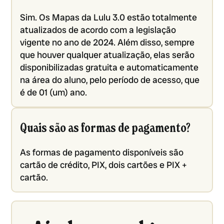
Sim. Os Mapas da Lulu 3.0 estão totalmente
atualizados de acordo com a legislação
vigente no ano de 2024. Além disso, sempre
que houver qualquer atualização, elas serão
disponibilizadas gratuita e automaticamente
na área do aluno, pelo período de acesso, que
é de 01 (um) ano.
Quais são as formas de pagamento?
As formas de pagamento disponíveis são
cartão de crédito, PIX, dois cartões e PIX +
cartão.