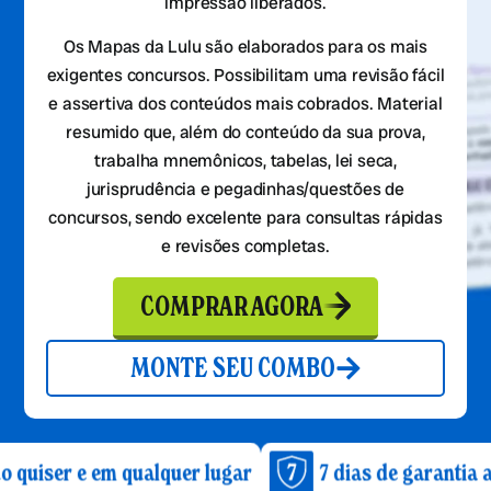
impressão liberados.
Os Mapas da Lulu são elaborados para os mais
exigentes concursos. Possibilitam uma revisão fácil
e assertiva dos conteúdos mais cobrados. Material
resumido que, além do conteúdo da sua prova,
trabalha mnemônicos, tabelas, lei seca,
jurisprudência e pegadinhas/questões de
concursos, sendo excelente para consultas rápidas
e revisões completas.
COMPRAR AGORA
MONTE SEU COMBO
m qualquer lugar
7 dias de garantia após a comp