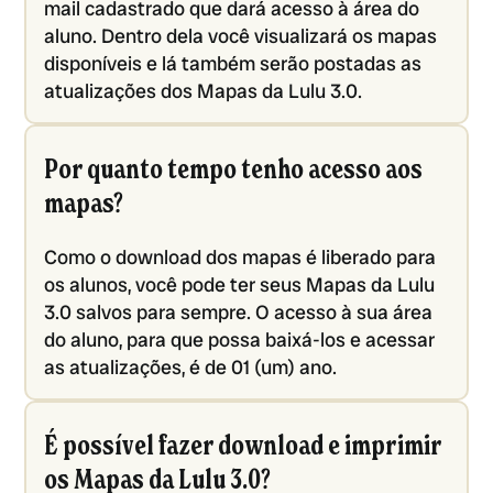
mail cadastrado que dará acesso à área do
aluno. Dentro dela você visualizará os mapas
disponíveis e lá também serão postadas as
atualizações dos Mapas da Lulu 3.0.
Por quanto tempo tenho acesso aos
mapas?
Como o download dos mapas é liberado para
os alunos, você pode ter seus Mapas da Lulu
3.0 salvos para sempre. O acesso à sua área
do aluno, para que possa baixá-los e acessar
as atualizações, é de 01 (um) ano.
É possível fazer download e imprimir
os Mapas da Lulu 3.0?