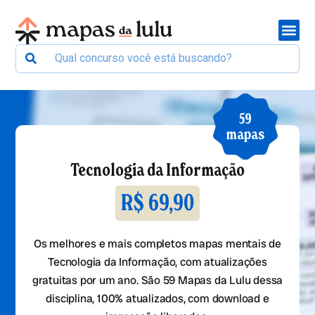
59
mapas
Tecnologia da Informação
R$ 69,90
Os melhores e mais completos mapas mentais de
Tecnologia da Informação, com atualizações
gratuitas por um ano. São 59 Mapas da Lulu dessa
disciplina, 100% atualizados, com download e