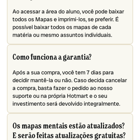
Ao acessar a área do aluno, você pode baixar
todos os Mapas e imprimi-los, se preferir. É
possível baixar todos os mapas de cada
matéria ou mesmo assuntos individuais.
Como funciona a garantia?
Após a sua compra, você tem 7 dias para
decidir mantê-la ou não. Caso decida cancelar
a compra, basta fazer o pedido ao nosso
suporte ou na própria Hotmart e o seu
investimento será devolvido integralmente.
Os mapas mentais estão atualizados?
E serão feitas atualizações gratuitas?