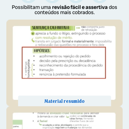
Possibilitam uma
revisão fácil e assertiva
dos
conteúdos mais cobrados.