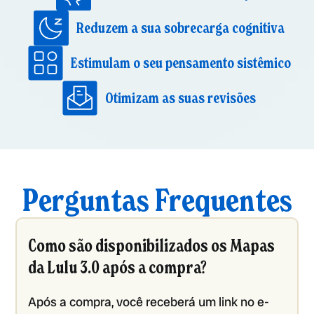
Reduzem a sua sobrecarga cognitiva
Estimulam o seu pensamento sistêmico
Otimizam as suas revisões
Perguntas Frequentes
Como são disponibilizados os Mapas
da Lulu 3.0 após a compra?
Após a compra, você receberá um link no e-