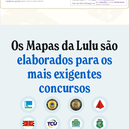
Os Mapas da Lulu são
elaborados para os
mais exigentes
concursos