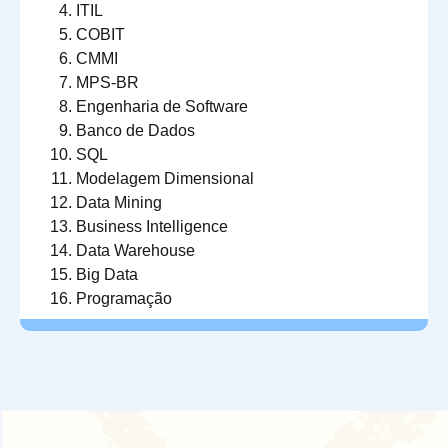
ITIL
COBIT
CMMI
MPS-BR
Engenharia de Software
Banco de Dados
SQL
Modelagem Dimensional
Data Mining
Business Intelligence
Data Warehouse
Big Data
Programação