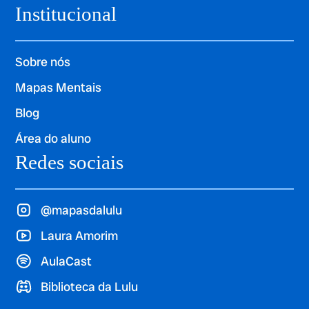
Institucional
Sobre nós
Mapas Mentais
Blog
Área do aluno
Redes sociais
@mapasdalulu
Laura Amorim
AulaCast
Biblioteca da Lulu