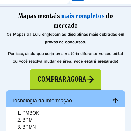
Mapas mentais
mais completos
do
mercado
Os Mapas da Lulu englobam
as disciplinas mais cobradas em
provas de concursos.
Por isso, ainda que surja uma matéria diferente no seu edital
ou você resolva mudar de área,
você estará preparado!
COMPRAR AGORA
Tecnologia da Informação
PMBOK
BPM
BPMN