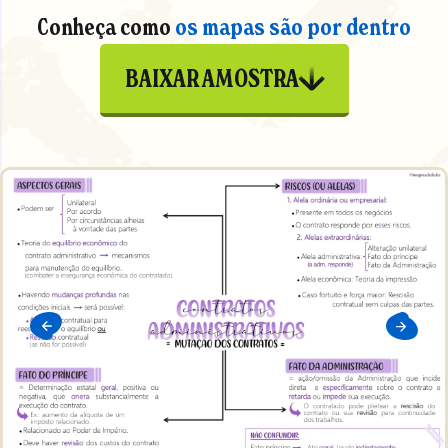
Conheça como
os mapas são por dentro
BAIXAR AMOSTRA