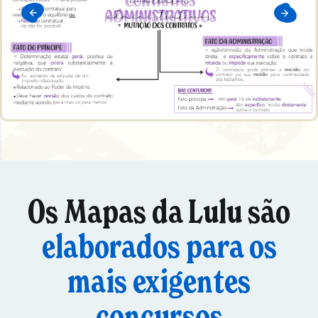
Os Mapas da Lulu são
elaborados para os
mais exigentes
concursos