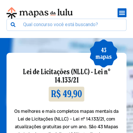
43
mapas
Lei de Licitações (NLLC) - Lei n°
14.133/21
R$ 49,90
Os melhores e mais completos mapas mentais da
Lei de Licitações (NLLC) – Lei n° 14.133/21, com
atualizações gratuitas por um ano. São
43
Mapas