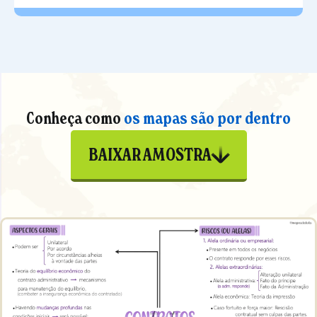
Conheça como
os mapas são por dentro
BAIXAR AMOSTRA