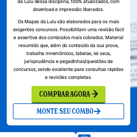
da Lulu dessa disciplina, 100% atualizados, com
download e impressão liberados.
Os Mapas da Lulu são elaborados para os mais
exigentes concursos. Possibilitam uma revisão fácil
e assertiva dos conteúdos mais cobrados. Material
resumido que, além do conteúdo da sua prova,
trabalha mnemônicos, tabelas, lei seca,
jurisprudência e pegadinhas/questões de
concursos, sendo excelente para consultas rápidas
e revisões completas.
COMPRAR AGORA
MONTE SEU COMBO