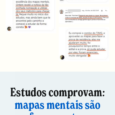
Estudos comprovam:
mapas mentais são