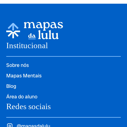
Institucional
Sobre nós
Mapas Mentais
Blog
Área do aluno
Redes sociais
@mapasdalulu