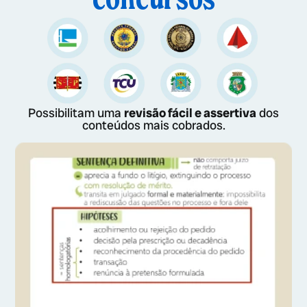
Possibilitam uma
revisão fácil e assertiva
dos
conteúdos mais cobrados.