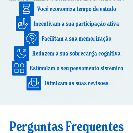
Você economiza tempo de estudo
Incentivam a sua participação ativa
Facilitam a sua memorização
Reduzem a sua sobrecarga cognitiva
Estimulam o seu pensamento sistêmico
Otimizam as suas revisões
Perguntas Frequentes