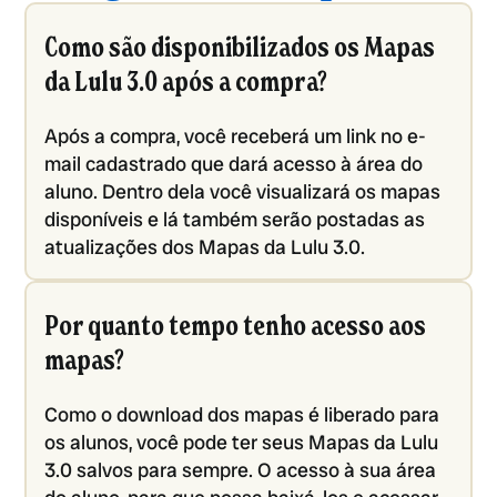
Como são disponibilizados os Mapas
da Lulu 3.0 após a compra?
Após a compra, você receberá um link no e-
mail cadastrado que dará acesso à área do
aluno. Dentro dela você visualizará os mapas
disponíveis e lá também serão postadas as
atualizações dos Mapas da Lulu 3.0.
Por quanto tempo tenho acesso aos
mapas?
Como o download dos mapas é liberado para
os alunos, você pode ter seus Mapas da Lulu
3.0 salvos para sempre. O acesso à sua área