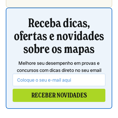
Receba dicas,
ofertas e novidades
sobre os mapas
Melhore seu desempenho em provas e
concursos com dicas direto no seu email
RECEBER NOVIDADES