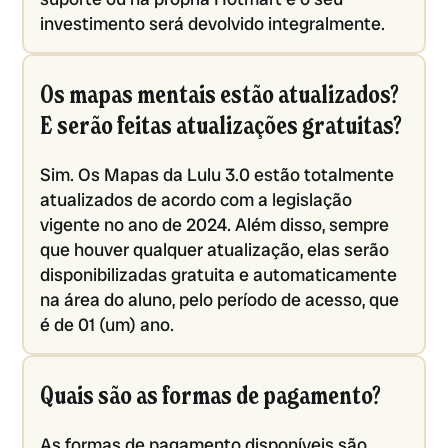
investimento será devolvido integralmente.
Os mapas mentais estão atualizados?
E serão feitas atualizações gratuitas?
Sim. Os Mapas da Lulu 3.0 estão totalmente
atualizados de acordo com a legislação
vigente no ano de 2024. Além disso, sempre
que houver qualquer atualização, elas serão
disponibilizadas gratuita e automaticamente
na área do aluno, pelo período de acesso, que
é de 01 (um) ano.
Quais são as formas de pagamento?
As formas de pagamento disponíveis são