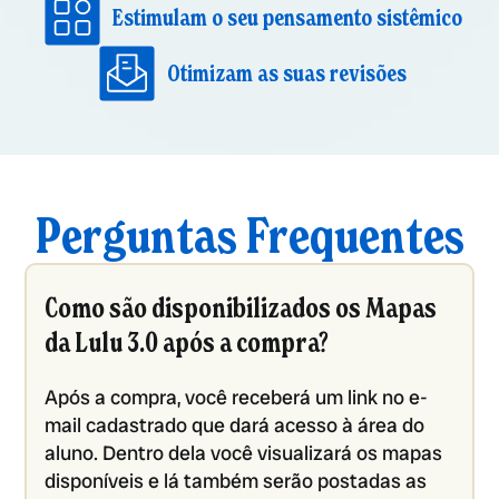
Estimulam o seu pensamento sistêmico
Otimizam as suas revisões
Perguntas Frequentes
Como são disponibilizados os Mapas
da Lulu 3.0 após a compra?
Após a compra, você receberá um link no e-
mail cadastrado que dará acesso à área do
aluno. Dentro dela você visualizará os mapas
disponíveis e lá também serão postadas as