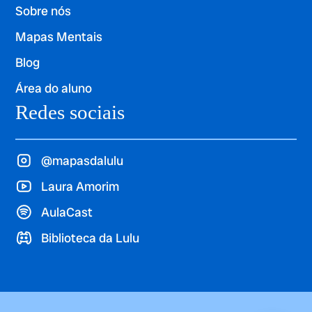
Sobre nós
Mapas Mentais
Blog
Área do aluno
Redes sociais
@mapasdalulu
Laura Amorim
AulaCast
Biblioteca da Lulu