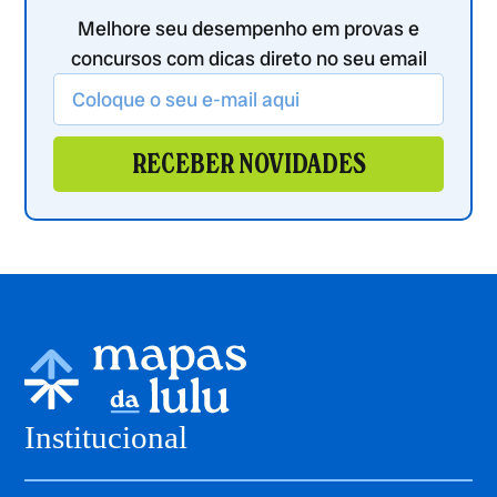
Melhore seu desempenho em provas e
concursos com dicas direto no seu email
RECEBER NOVIDADES
Institucional