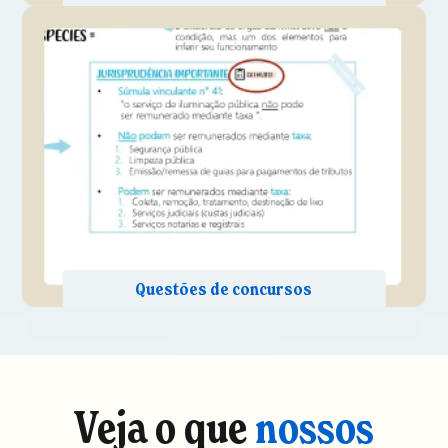
Veja o que
nossos