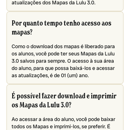
atualizações dos Mapas da Lulu 3.0.
Por quanto tempo tenho acesso aos
mapas?
Como o download dos mapas é liberado para
os alunos, você pode ter seus Mapas da Lulu
3.0 salvos para sempre. O acesso à sua área
do aluno, para que possa baixá-los e acessar
as atualizações, é de 01 (um) ano.
É possível fazer download e imprimir
os Mapas da Lulu 3.0?
Ao acessar a área do aluno, você pode baixar
todos os Mapas e imprimi-los, se preferir. É