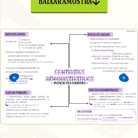
BAIXAR AMOSTRA