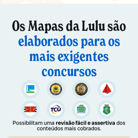
Os Mapas da Lulu são
elaborados para os
mais exigentes
concursos
Possibilitam uma
revisão fácil e assertiva
dos
conteúdos mais cobrados.