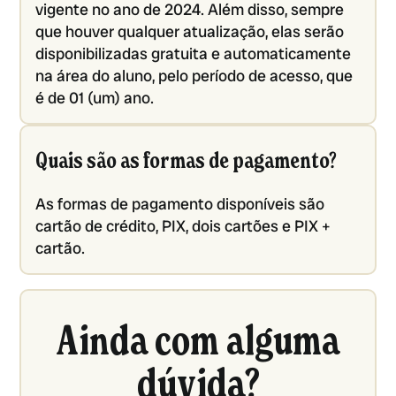
vigente no ano de 2024. Além disso, sempre
que houver qualquer atualização, elas serão
disponibilizadas gratuita e automaticamente
na área do aluno, pelo período de acesso, que
é de 01 (um) ano.
Quais são as formas de pagamento?
As formas de pagamento disponíveis são
cartão de crédito, PIX, dois cartões e PIX +
cartão.
Ainda com alguma
dúvida?