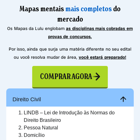
Mapas mentais
mais completos
do
mercado
Os Mapas da Lulu englobam
as disciplinas mais cobradas em
provas de concursos.
Por isso, ainda que surja uma matéria diferente no seu edital
ou você resolva mudar de área,
você estará preparado!
COMPRAR AGORA
Direito Civil
LINDB – Lei de Introdução às Normas do
Direito Brasileiro
Pessoa Natural
Domicílio