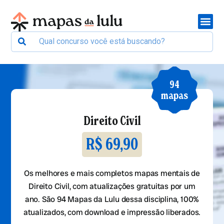
94
mapas
Direito Civil
R$ 69,90
Os melhores e mais completos mapas mentais de
Direito Civil, com atualizações gratuitas por um
ano. São
94
Mapas da Lulu dessa disciplina, 100%
atualizados, com download e impressão liberados.