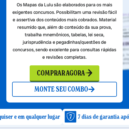
Os Mapas da Lulu são elaborados para os mais
exigentes concursos. Possibilitam uma revisão fácil
e assertiva dos conteúdos mais cobrados. Material
resumido que, além do conteúdo da sua prova,
trabalha mnemônicos, tabelas, lei seca,
jurisprudência e pegadinhas/questões de
concursos, sendo excelente para consultas rápidas
e revisões completas.
COMPRAR AGORA
MONTE SEU COMBO
 qualquer lugar
7 dias de garantia após a compr