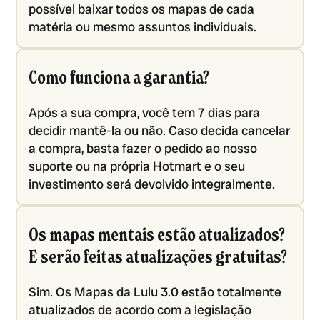
possível baixar todos os mapas de cada
matéria ou mesmo assuntos individuais.
Como funciona a garantia?
Após a sua compra, você tem 7 dias para
decidir mantê-la ou não. Caso decida cancelar
a compra, basta fazer o pedido ao nosso
suporte ou na própria Hotmart e o seu
investimento será devolvido integralmente.
Os mapas mentais estão atualizados?
E serão feitas atualizações gratuitas?
Sim. Os Mapas da Lulu 3.0 estão totalmente
atualizados de acordo com a legislação