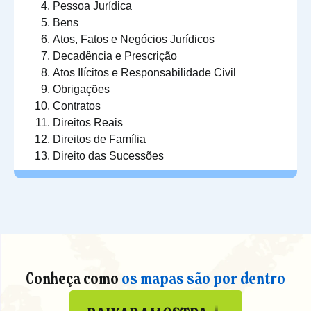
Pessoa Jurídica
Bens
Atos, Fatos e Negócios Jurídicos
Decadência e Prescrição
Atos Ilícitos e Responsabilidade Civil
Obrigações
Contratos
Direitos Reais
Direitos de Família
Direito das Sucessões
Conheça como
os mapas são por dentro