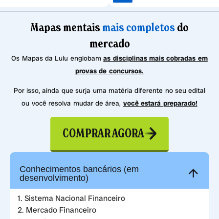
Mapas mentais
mais completos
do
mercado
Os Mapas da Lulu englobam
as disciplinas mais cobradas em
provas de concursos.
Por isso, ainda que surja uma matéria diferente no seu edital
ou você resolva mudar de área,
você estará preparado!
COMPRAR AGORA
Conhecimentos bancários (em
desenvolvimento)
1. Sistema Nacional Financeiro
2. Mercado Financeiro