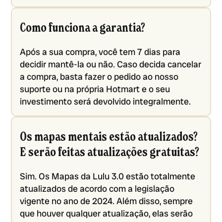
Como funciona a garantia?
Após a sua compra, você tem 7 dias para
decidir mantê-la ou não. Caso decida cancelar
a compra, basta fazer o pedido ao nosso
suporte ou na própria Hotmart e o seu
investimento será devolvido integralmente.
Os mapas mentais estão atualizados?
E serão feitas atualizações gratuitas?
Sim. Os Mapas da Lulu 3.0 estão totalmente
atualizados de acordo com a legislação
vigente no ano de 2024. Além disso, sempre
que houver qualquer atualização, elas serão