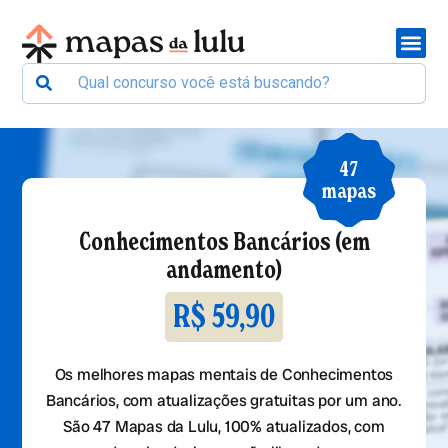
47
mapas
Conhecimentos Bancários (em
andamento)
R$ 59,90
Os melhores mapas mentais de Conhecimentos
Bancários, com atualizações gratuitas por um ano.
São 47 Mapas da Lulu, 100% atualizados, com