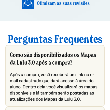
Otimizam as suas revisões
Perguntas Frequentes
Como são disponibilizados os Mapas
da Lulu 3.0 após a compra?
Após a compra, você receberá um link no e-
mail cadastrado que dará acesso à área do
aluno. Dentro dela você visualizará os mapas
disponíveis e lá também serão postadas as
atualizações dos Mapas da Lulu 3.0.