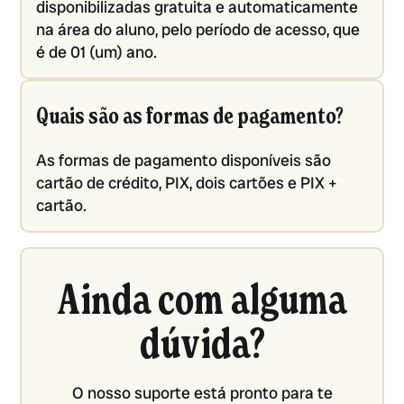
disponibilizadas gratuita e automaticamente
na área do aluno, pelo período de acesso, que
é de 01 (um) ano.
Quais são as formas de pagamento?
As formas de pagamento disponíveis são
cartão de crédito, PIX, dois cartões e PIX +
cartão.
Ainda com alguma
dúvida?
O nosso suporte está pronto para te