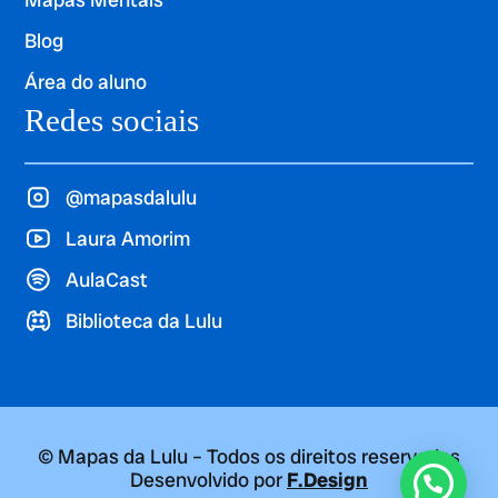
Blog
Área do aluno
Redes sociais
@mapasdalulu
Laura Amorim
AulaCast
Biblioteca da Lulu
© Mapas da Lulu – Todos os direitos reservados
Desenvolvido por
F.Design