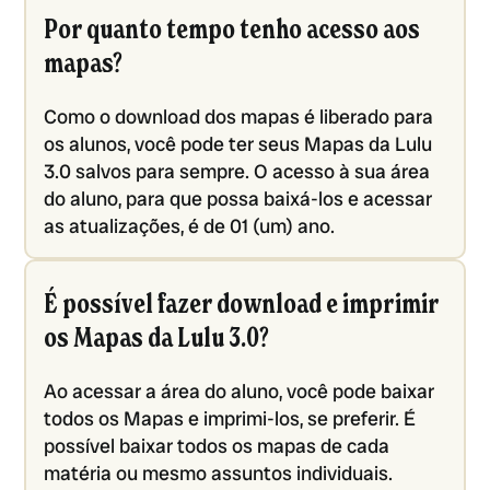
Por quanto tempo tenho acesso aos
mapas?
Como o download dos mapas é liberado para
os alunos, você pode ter seus Mapas da Lulu
3.0 salvos para sempre. O acesso à sua área
do aluno, para que possa baixá-los e acessar
as atualizações, é de 01 (um) ano.
É possível fazer download e imprimir
os Mapas da Lulu 3.0?
Ao acessar a área do aluno, você pode baixar
todos os Mapas e imprimi-los, se preferir. É
possível baixar todos os mapas de cada
matéria ou mesmo assuntos individuais.