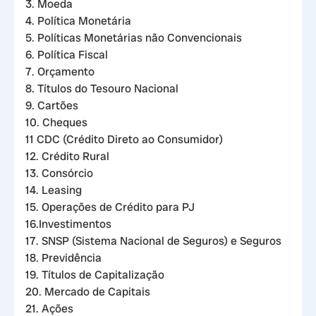
3. Moeda
4. Política Monetária
5. Políticas Monetárias não Convencionais
6. Política Fiscal
7. Orçamento
8. Títulos do Tesouro Nacional
9. Cartões
10. Cheques
11 CDC (Crédito Direto ao Consumidor)
12. Crédito Rural
13. Consórcio
14. Leasing
15. Operações de Crédito para PJ
16.Investimentos
17. SNSP (Sistema Nacional de Seguros) e Seguros
18. Previdência
19. Títulos de Capitalização
20. Mercado de Capitais
21. Ações