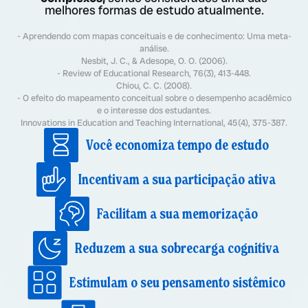
melhores formas de estudo atualmente.
- Aprendendo com mapas conceituais e de conhecimento: Uma meta-
análise.
Nesbit, J. C., & Adesope, O. O. (2006).
- Review of Educational Research, 76(3), 413-448.
Chiou, C. C. (2008).
- O efeito do mapeamento conceitual sobre o desempenho acadêmico
e o interesse dos estudantes.
Innovations in Education and Teaching International, 45(4), 375-387.
Você economiza tempo de estudo
Incentivam a sua participação ativa
Facilitam a sua memorização
Reduzem a sua sobrecarga cognitiva
Estimulam o seu pensamento sistêmico