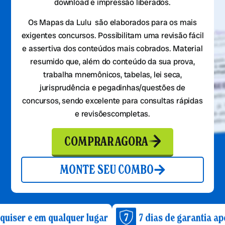
download e impressão liberados.
Os Mapas da Lulu são elaborados para os mais
exigentes concursos. Possibilitam uma revisão fácil
e assertiva dos conteúdos mais cobrados. Material
resumido que, além do conteúdo da sua prova,
trabalha mnemônicos, tabelas, lei seca,
jurisprudência e pegadinhas/questões de
concursos, sendo excelente para consultas rápidas
e revisõescompletas.
COMPRAR AGORA
MONTE SEU COMBO
 qualquer lugar
7 dias de garantia após a compr