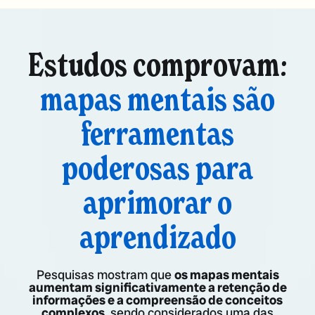
Estudos comprovam:
mapas mentais são
ferramentas
poderosas para
aprimorar o
aprendizado
Pesquisas mostram que
os mapas mentais
aumentam significativamente a retenção de
informações e a compreensão de conceitos
complexos,
sendo considerados uma das