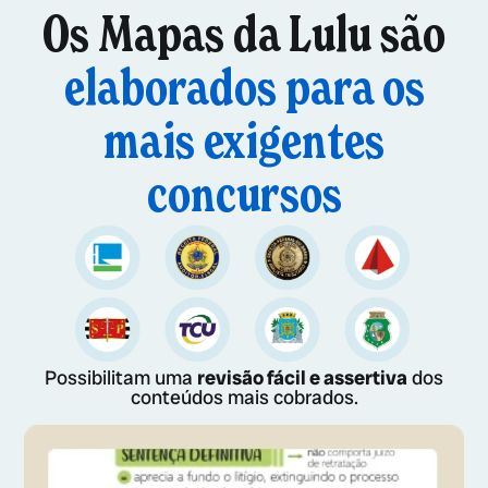
Os Mapas da Lulu são
elaborados para os
mais exigentes
concursos
Possibilitam uma
revisão fácil e assertiva
dos
conteúdos mais cobrados.