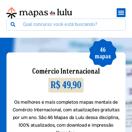
46
mapas
Comércio Internacional
R$ 49,90
Os melhores e mais completos mapas mentais de
Comércio Internacional, com atualizações gratuitas
por um ano. São 46 Mapas da Lulu dessa disciplina,
100% atualizados, com download e impressão