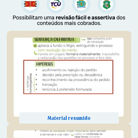
Possibilitam uma
revisão fácil e assertiva
dos
conteúdos mais cobrados.