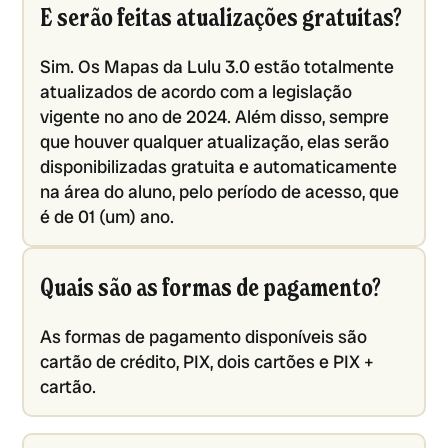
E serão feitas atualizações gratuitas?
Sim. Os Mapas da Lulu 3.0 estão totalmente
atualizados de acordo com a legislação
vigente no ano de 2024. Além disso, sempre
que houver qualquer atualização, elas serão
disponibilizadas gratuita e automaticamente
na área do aluno, pelo período de acesso, que
é de 01 (um) ano.
Quais são as formas de pagamento?
As formas de pagamento disponíveis são
cartão de crédito, PIX, dois cartões e PIX +
cartão.