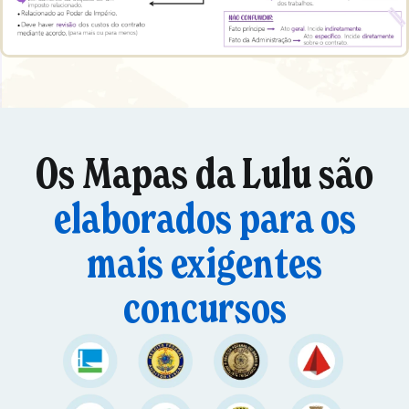
Os Mapas da Lulu são
elaborados para os
mais exigentes
concursos