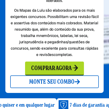
liberados.
Os Mapas da Lulu são elaborados para os mais
exigentes concursos. Possibilitam uma revisão fácil
e assertiva dos conteúdos mais cobrados. Material
resumido que, além do conteúdo da sua prova,
trabalha mnemônicos, tabelas, lei seca,
jurisprudência e pegadinhas/questões de
concursos, sendo excelente para consultas rápidas
e revisõescompletas.
COMPRAR AGORA
MONTE SEU COMBO
em qualquer lugar
7 dias de garantia após a com