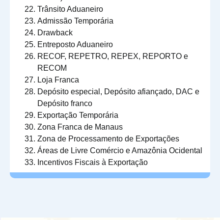
Trânsito Aduaneiro
Admissão Temporária
Drawback
Entreposto Aduaneiro
RECOF, REPETRO, REPEX, REPORTO e
RECOM
Loja Franca
Depósito especial, Depósito afiançado, DAC e
Depósito franco
Exportação Temporária
Zona Franca de Manaus
Zona de Processamento de Exportações
Áreas de Livre Comércio e Amazônia Ocidental
Incentivos Fiscais à Exportação