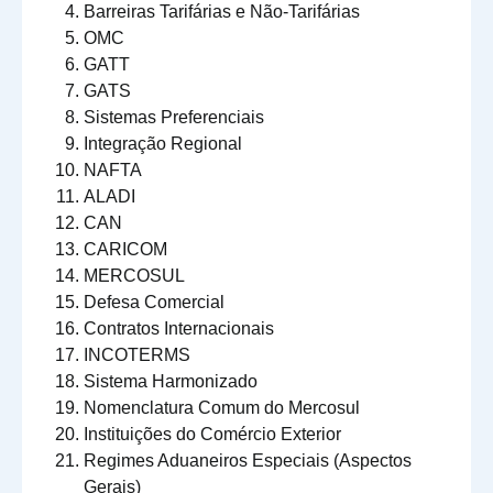
Barreiras Tarifárias e Não-Tarifárias
OMC
GATT
GATS
Sistemas Preferenciais
Integração Regional
NAFTA
ALADI
CAN
CARICOM
MERCOSUL
Defesa Comercial
Contratos Internacionais
INCOTERMS
Sistema Harmonizado
Nomenclatura Comum do Mercosul
Instituições do Comércio Exterior
Regimes Aduaneiros Especiais (Aspectos
Gerais)