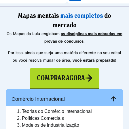
Mapas mentais
mais completos
do
mercado
Os Mapas da Lulu englobam
as disciplinas mais cobradas em
provas de concursos.
Por isso, ainda que surja uma matéria diferente no seu edital
ou você resolva mudar de área,
você estará preparado!
COMPRAR AGORA
Comércio Internacional
Teorias do Comércio Internacional
Políticas Comerciais
Modelos de Industrialização