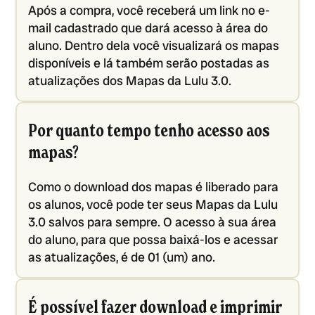
Após a compra, você receberá um link no e-
mail cadastrado que dará acesso à área do
aluno. Dentro dela você visualizará os mapas
disponíveis e lá também serão postadas as
atualizações dos Mapas da Lulu 3.0.
Por quanto tempo tenho acesso aos
mapas?
Como o download dos mapas é liberado para
os alunos, você pode ter seus Mapas da Lulu
3.0 salvos para sempre. O acesso à sua área
do aluno, para que possa baixá-los e acessar
as atualizações, é de 01 (um) ano.
É possível fazer download e imprimir