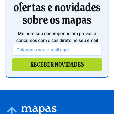
ofertas e novidades
sobre os mapas
Melhore seu desempenho em provas e
concursos com dicas direto no seu email
RECEBER NOVIDADES