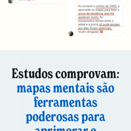
Estudos comprovam:
mapas mentais são
ferramentas
poderosas para
aprimorar o