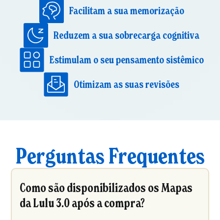
Facilitam a sua memorização
Reduzem a sua sobrecarga cognitiva
Estimulam o seu pensamento sistêmico
Otimizam as suas revisões
Perguntas Frequentes
Como são disponibilizados os Mapas
da Lulu 3.0 após a compra?