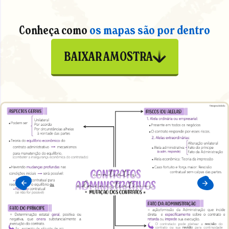
Conheça como
os mapas são por dentro
BAIXAR AMOSTRA