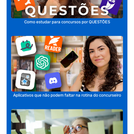
Como estudar para concursos por QUESTÕES
Aplicativos que não podem faltar na rotina do concurseiro