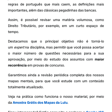
regras de português que mais caem, as definições mais
importantes, além das clássicas pegadinhas das bancas.
Assim, é possível revisar uma matéria volumosa, como
Direito Tributário, por exemplo, em um curto espaço de
tempo.
Destacamos que o principal objetivo não é torná-lo
um
expert
na disciplina, mas permitir que você possa acertar
o maior número de questões necessárias para a sua
aprovação, por meio do estudo dos assuntos com
maior
recorrência
em provas de concurso.
Garantimos ainda a revisão periódica completa dos nossos
mapas mentais, para que você estude com um conteúdo
totalmente atualizado.
Veja na prática como funciona o nosso material, por meio
da
Amostra Grátis dos Mapas da Lulu
.