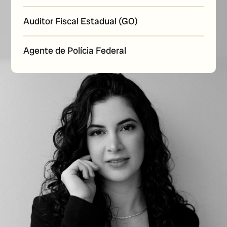
Auditor Fiscal Estadual (GO)
Agente de Polícia Federal