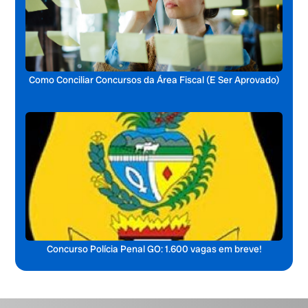
Como Conciliar Concursos da Área Fiscal (E Ser Aprovado)
Concurso Polícia Penal GO: 1.600 vagas em breve!