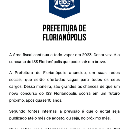
A área fiscal continua a todo vapor em 2023. Desta vez, é o
concurso do ISS Florianópolis que pode sair em breve.
A Prefeitura de Florianópolis anunciou, em suas redes
sociais, que serão ofertadas vagas para todos os seus
cargos. Dessa maneira, são grandes as chances de que um
novo concurso do ISS Florianópolis ocorra em um futuro
próximo, após quase 10 anos.
Segundo fontes internas, a previsão é que o edital seja
publicado até o mês de agosto, ou seja, no próximo mês.