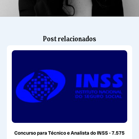
Post relacionados
Concurso para Técnico e Analista do INSS - 7.575