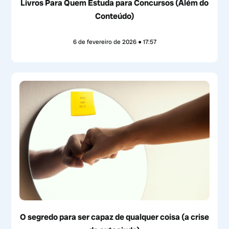
Livros Para Quem Estuda para Concursos (Além do
Conteúdo)
6 de fevereiro de 2026
17:57
O segredo para ser capaz de qualquer coisa (a crise