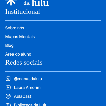
Institucional
Sobre nós
Mapas Mentais
Blog
Área do aluno
Redes sociais
@mapasdalulu
Laura Amorim
AulaCast
Biblioteca da Lulu