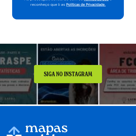
Políticas de Privacidade.
reconheço que li as
SIGA NO INSTAGRAM