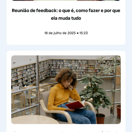
Reunião de feedback: o que é, como fazer e por que
ela muda tudo
18 de julho de 2025
15:23