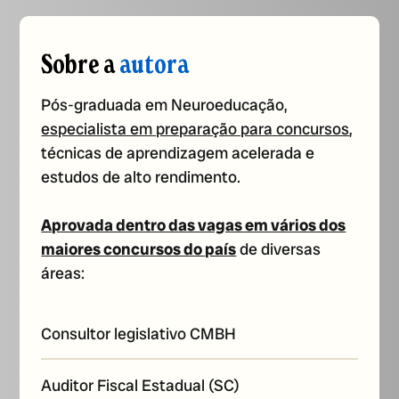
Sobre a
autora
Pós-graduada em Neuroeducação,
especialista em preparação para concursos
,
técnicas de aprendizagem acelerada e
estudos de alto rendimento.
Aprovada dentro das vagas em vários dos
maiores concursos do país
de diversas
áreas:
Consultor legislativo CMBH
Auditor Fiscal Estadual (SC)