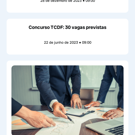
28 de dezembro de 2023
09:00
Concurso TCDF: 30 vagas previstas
22 de junho de 2023
09:00