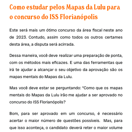
Como estudar pelos Mapas da Lulu para
o concurso do ISS Florianópolis
Este será mais um ótimo concurso da área fiscal neste ano
de 2023. Contudo, assim como todos os outros certames
desta área, a disputa será acirrada.
Dessa maneira, você deve realizar uma preparação de ponta,
com os métodos mais eficazes. E uma das ferramentas que
irá te ajudar a alcançar o seu objetivo da aprovação são os
mapas mentais do Mapas da Lulu.
Mas você deve estar se perguntando: “Como que os mapas
mentais do Mapas da Lulu irão me ajudar a ser aprovado no
concurso do ISS Florianópolis?
Bom, para ser aprovado em um concurso, é necessário
acertar o maior número de questões possíveis. Mas, para
que isso aconteça, o candidato deverá reter o maior volume