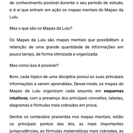
de conhecimento possível durante o seu período de estudo,
e é aí que entram em ação os mapas mentais do Mapas da
Lulu.
Mas o que são os Mapas da Lulu?
Os Mapas da Lulu são mapas mentais que possibilitam a
retenção de uma grande quantidade de informações em
pouco tempo, de forma otimizada e organizada.
Mas como isso é possível?
Bom, cada tópico de uma disciplina possui as suas principais
informações a serem aprendidas. Desse modo, os mapas do
Mapas da Lulu organizam cada assunto em
esquemas
intuitivos
, com a presença dos principais conceitos, tabelas,
diagramas e fórmulas mais cobrados em prova.
Dentre os conteúdos presentes nos mapas mentais, estão
os principais pontos das leis, as mais importantes
jurisprudências, as fórmulas matemáticas mais cobradas, as