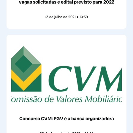
vagas solicitadas e edital previsto para 2022
13 de julho de 2021
10:39
Concurso CVM: FGV é a banca organizadora