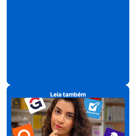
Leia também