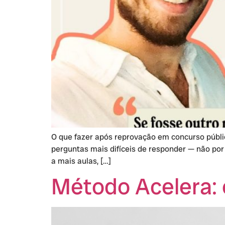
O que fazer após reprovação em concurso públi
perguntas mais difíceis de responder — não por
a mais aulas, […]
Método Acelera: 