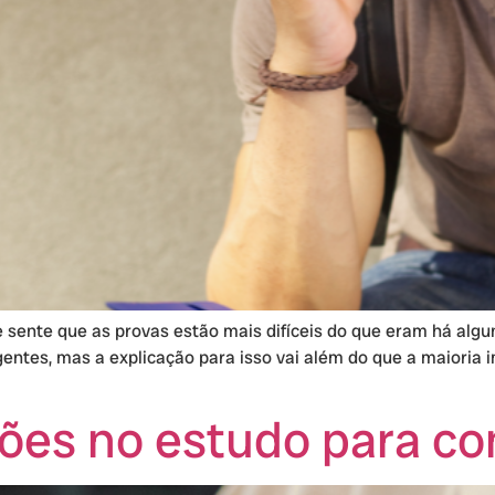
 sente que as provas estão mais difíceis do que eram há algu
entes, mas a explicação para isso vai além do que a maioria 
ões no estudo para co