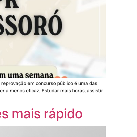
a reprovação em concurso público é uma das
r a menos eficaz. Estudar mais horas, assistir
s mais rápido