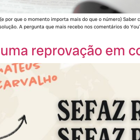
(e por que o momento importa mais do que o número) Saber 
resolução. A pergunta que mais recebo nos comentários do Yo
 uma reprovação em c