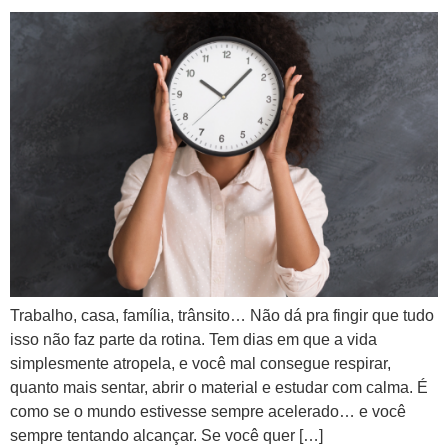
Trabalho, casa, família, trânsito… Não dá pra fingir que tudo
isso não faz parte da rotina. Tem dias em que a vida
simplesmente atropela, e você mal consegue respirar,
quanto mais sentar, abrir o material e estudar com calma. É
como se o mundo estivesse sempre acelerado… e você
sempre tentando alcançar. Se você quer […]