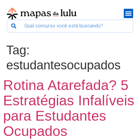
Tag:
estudantesocupados
Rotina Atarefada? 5
Estratégias Infalíveis
para Estudantes
Ocupados