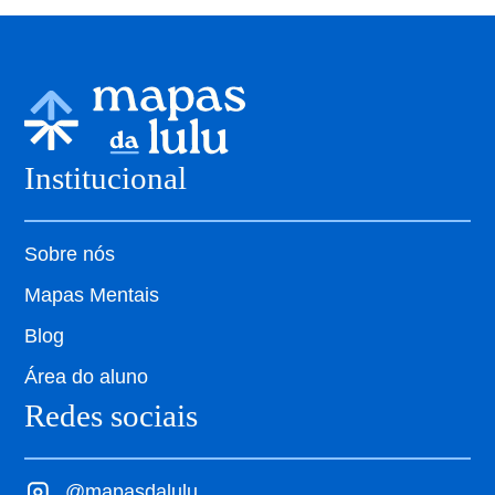
Institucional
Sobre nós
Mapas Mentais
Blog
Área do aluno
Redes sociais
@mapasdalulu