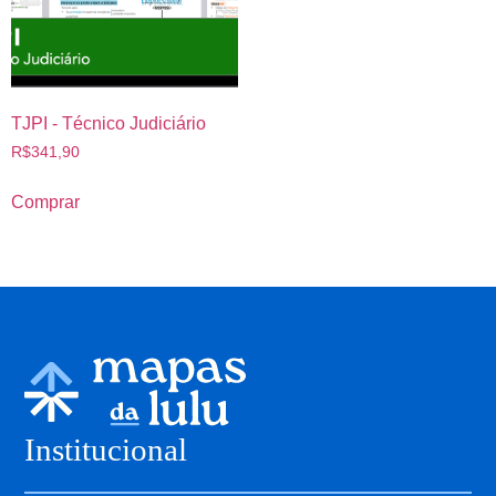
TJPI - Técnico Judiciário
R$
341,90
Comprar
Institucional