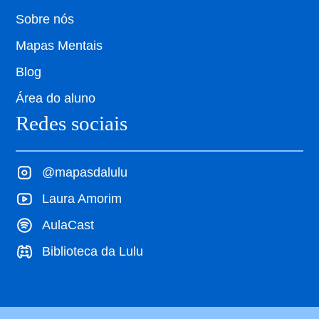
Sobre nós
Mapas Mentais
Blog
Área do aluno
Redes sociais
@mapasdalulu
Laura Amorim
AulaCast
Biblioteca da Lulu