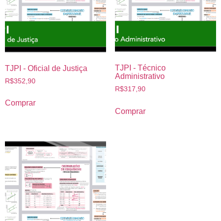
TJPI - Técnico
TJPI - Oficial de Justiça
Administrativo
R$
352,90
R$
317,90
Comprar
Comprar