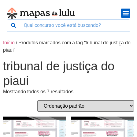
Início
/ Produtos marcados com a tag “tribunal de justiça do
piaui”
tribunal de justiça do
piaui
Mostrando todos os 7 resultados