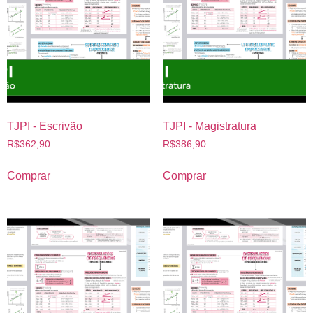
TJPI - Escrivão
TJPI - Magistratura
R$
362,90
R$
386,90
Comprar
Comprar