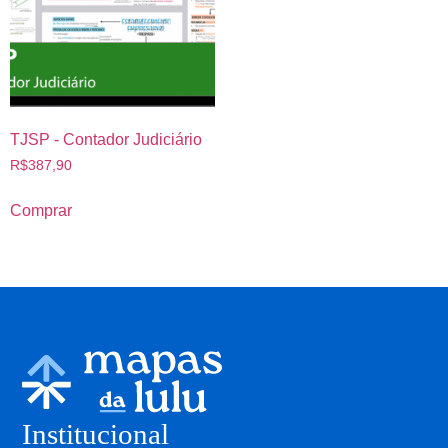
TJSP - Contador Judiciário
R$
387,90
Comprar
Institucional