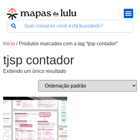
Início
/ Produtos marcados com a tag “tjsp contador”
tjsp contador
Exibindo um único resultado