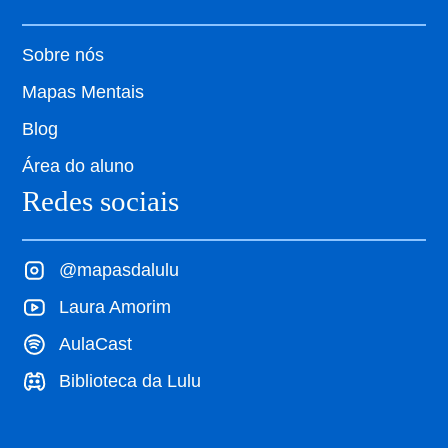
Sobre nós
Mapas Mentais
Blog
Área do aluno
Redes sociais
@mapasdalulu
Laura Amorim
AulaCast
Biblioteca da Lulu