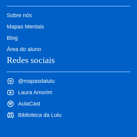
Sobre nós
Mapas Mentais
Blog
Área do aluno
Redes sociais
@mapasdalulu
Laura Amorim
AulaCast
Biblioteca da Lulu