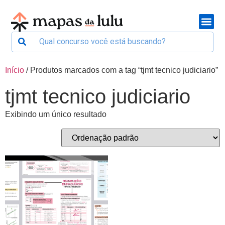
Início
/ Produtos marcados com a tag “tjmt tecnico judiciario”
tjmt tecnico judiciario
Exibindo um único resultado