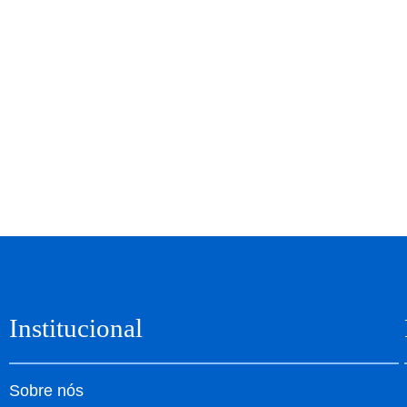
Institucional
Sobre nós