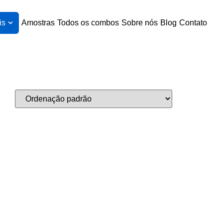
is
Amostras
Todos os combos
Sobre nós
Blog
Contato