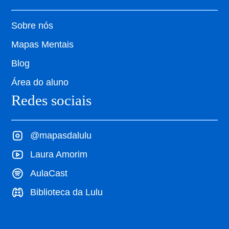
Sobre nós
Mapas Mentais
Blog
Área do aluno
Redes sociais
@mapasdalulu
Laura Amorim
AulaCast
Biblioteca da Lulu