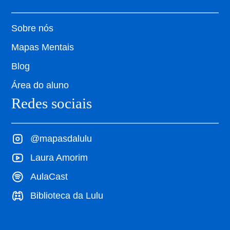
Sobre nós
Mapas Mentais
Blog
Área do aluno
Redes sociais
@mapasdalulu
Laura Amorim
AulaCast
Biblioteca da Lulu