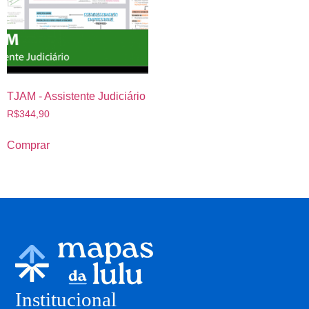
TJAM - Assistente Judiciário
R$
344,90
Comprar
Institucional