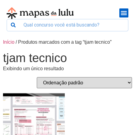
Início
/ Produtos marcados com a tag “tjam tecnico”
tjam tecnico
Exibindo um único resultado