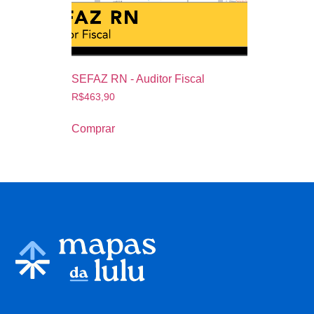
SEFAZ RN - Auditor Fiscal
R$
463,90
Comprar