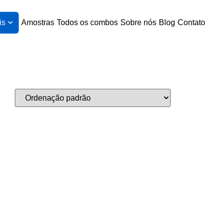
is
Amostras
Todos os combos
Sobre nós
Blog
Contato