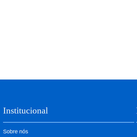
Institucional
Sobre nós