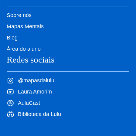
Sobre nós
Mapas Mentais
Blog
Área do aluno
Redes sociais
@mapasdalulu
Laura Amorim
AulaCast
Biblioteca da Lulu