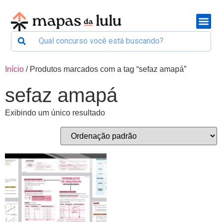
Início
/ Produtos marcados com a tag “sefaz amapá”
sefaz amapá
Exibindo um único resultado