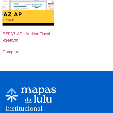
SEFAZ-AP - Auditor Fiscal
R$
440,90
Comprar
Institucional