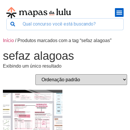
Início
/ Produtos marcados com a tag “sefaz alagoas”
sefaz alagoas
Exibindo um único resultado