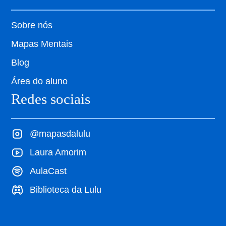
Sobre nós
Mapas Mentais
Blog
Área do aluno
Redes sociais
@mapasdalulu
Laura Amorim
AulaCast
Biblioteca da Lulu