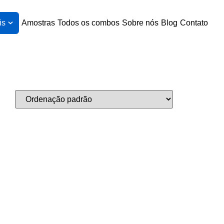
is
Amostras
Todos os combos
Sobre nós
Blog
Contato