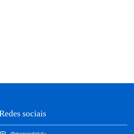
Redes sociais