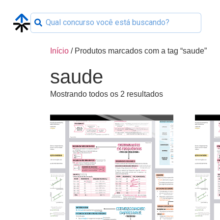
Início
/ Produtos marcados com a tag “saude”
saude
Mostrando todos os 2 resultados