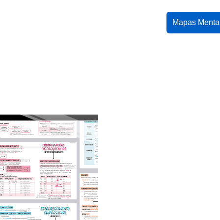
Mapas Menta