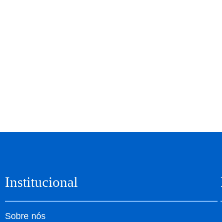
Institucional
Sobre nós