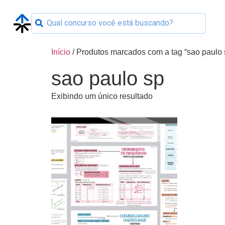
Início
/ Produtos marcados com a tag “sao paulo 
sao paulo sp
Exibindo um único resultado