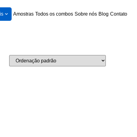
is
Amostras
Todos os combos
Sobre nós
Blog
Contato