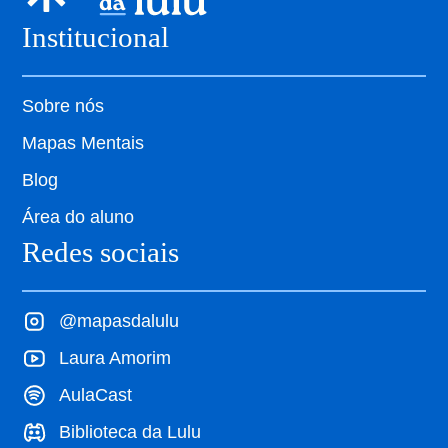
Institucional
Sobre nós
Mapas Mentais
Blog
Área do aluno
Redes sociais
@mapasdalulu
Laura Amorim
AulaCast
Biblioteca da Lulu