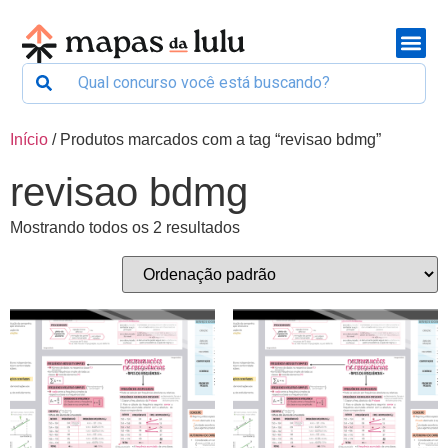
Início
/ Produtos marcados com a tag “revisao bdmg”
revisao bdmg
Mostrando todos os 2 resultados