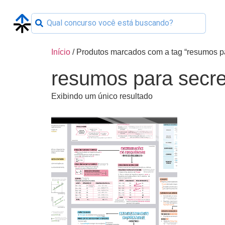
Início
/ Produtos marcados com a tag “resumos pa
resumos para secre
Exibindo um único resultado