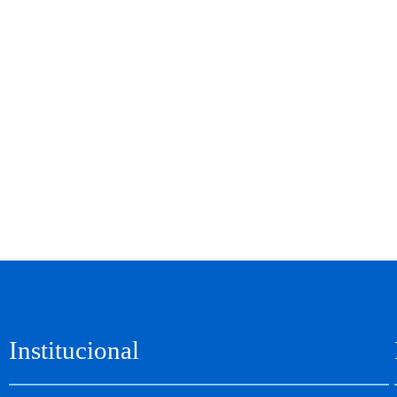
Institucional