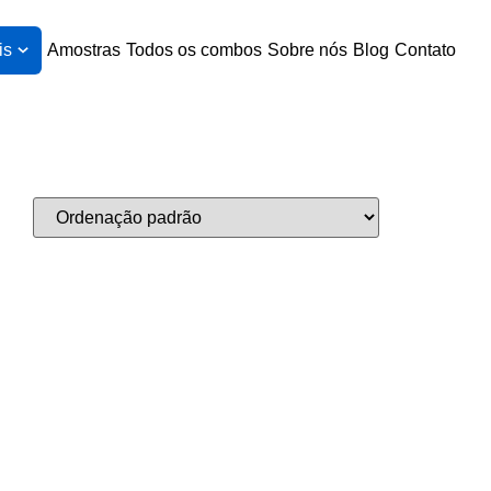
is
Amostras
Todos os combos
Sobre nós
Blog
Contato