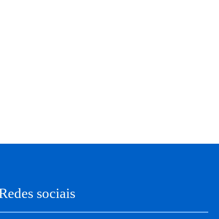
Redes sociais