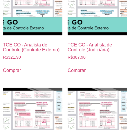
TCE GO - Analista de
TCE GO - Analista de
Controle (Controle Externo)
Controle (Judiciária)
R$
321,90
R$
387,90
Comprar
Comprar