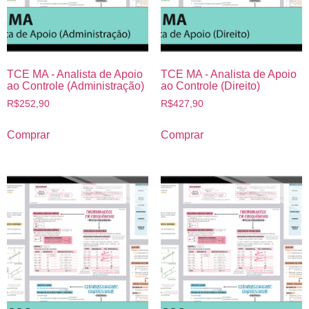
TCE MA - Analista de Apoio
TCE MA - Analista de Apoio
ao Controle (Administração)
ao Controle (Direito)
R$
252,90
R$
427,90
Comprar
Comprar