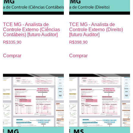
TCE MG - Analista de
TCE MG - Analista de
Controle Externo (Ciências
Controle Externo (Direito)
Contábeis) [futuro Auditor]
[futuro Auditor]
R$
335,90
R$
398,90
Comprar
Comprar