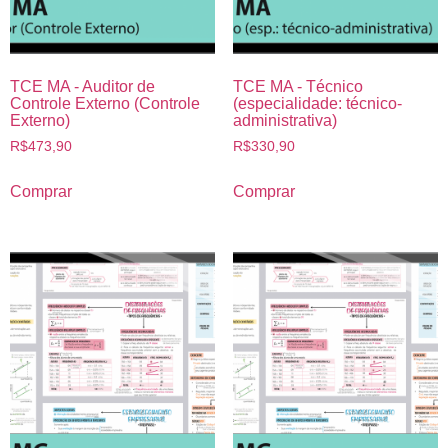
TCE MA - Auditor de
TCE MA - Técnico
Controle Externo (Controle
(especialidade: técnico-
Externo)
administrativa)
R$
473,90
R$
330,90
Comprar
Comprar