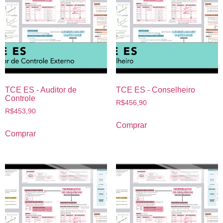
TCE ES - Auditor de
TCE ES - Conselheiro
Controle
R$
456,90
R$
453,90
Comprar
Comprar