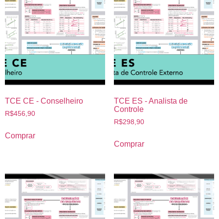
TCE CE - Conselheiro
TCE ES - Analista de
Controle
R$
456,90
R$
298,90
Comprar
Comprar