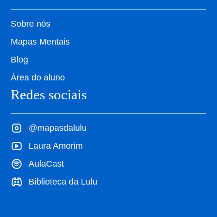
Sobre nós
Mapas Mentais
Blog
Área do aluno
Redes sociais
@mapasdalulu
Laura Amorim
AulaCast
Biblioteca da Lulu