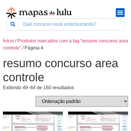
Início
/
Produtos marcados com a tag “resumo concurso area
controle”
/ Página 4
resumo concurso area
controle
Exibindo 49–64 de 160 resultados