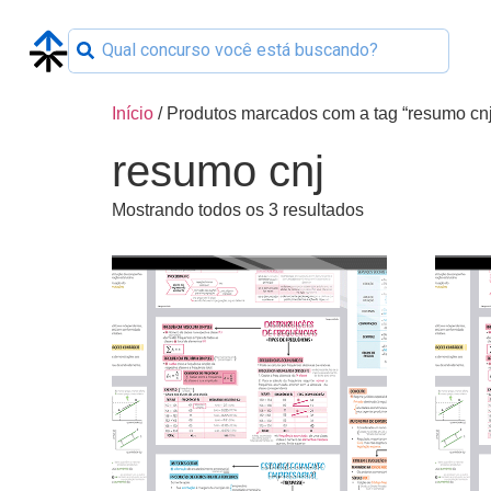
Início
/ Produtos marcados com a tag “resumo cnj
resumo cnj
Mostrando todos os 3 resultados