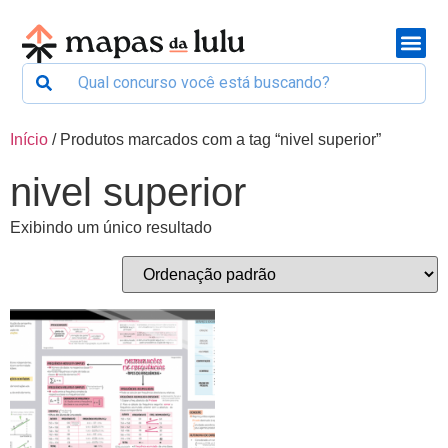
Início
/ Produtos marcados com a tag “nivel superior”
nivel superior
Exibindo um único resultado