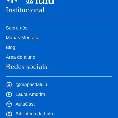
Institucional
Sobre nós
Mapas Mentais
Blog
Área do aluno
Redes sociais
@mapasdalulu
Laura Amorim
AulaCast
Biblioteca da Lulu