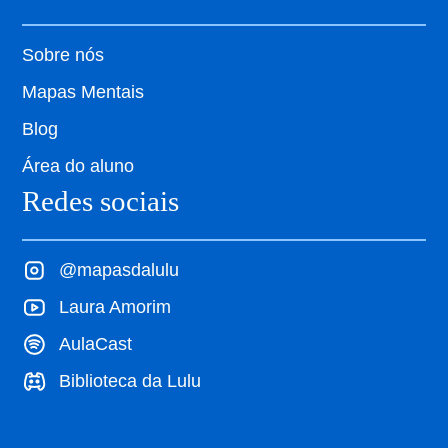
Sobre nós
Mapas Mentais
Blog
Área do aluno
Redes sociais
@mapasdalulu
Laura Amorim
AulaCast
Biblioteca da Lulu