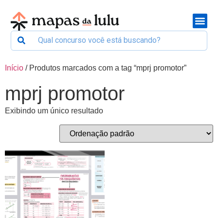
Início
/ Produtos marcados com a tag “mprj promotor”
mprj promotor
Exibindo um único resultado