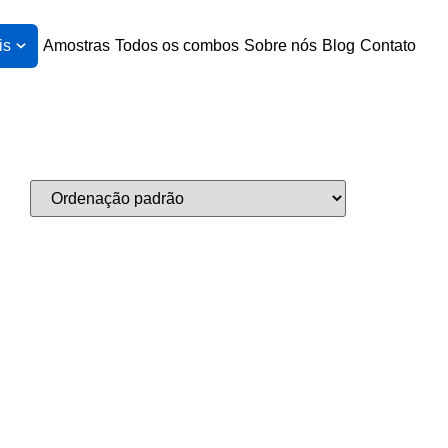
is
Amostras
Todos os combos
Sobre nós
Blog
Contato