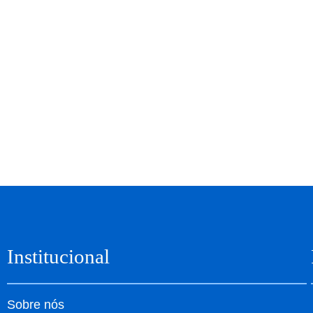
Institucional
Sobre nós