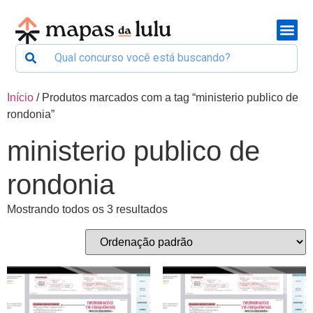
Início
/ Produtos marcados com a tag “ministerio publico de
rondonia”
ministerio publico de
rondonia
Mostrando todos os 3 resultados