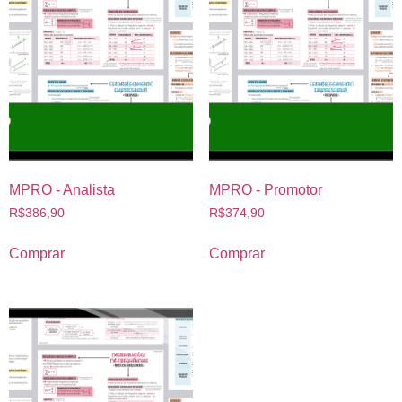
MPRO - Analista
MPRO - Promotor
R$
386,90
R$
374,90
Comprar
Comprar