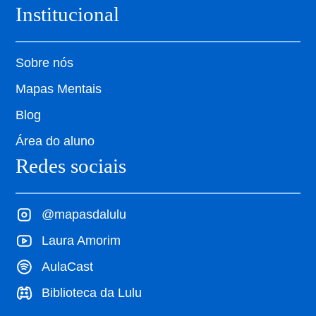
Institucional
Sobre nós
Mapas Mentais
Blog
Área do aluno
Redes sociais
@mapasdalulu
Laura Amorim
AulaCast
Biblioteca da Lulu