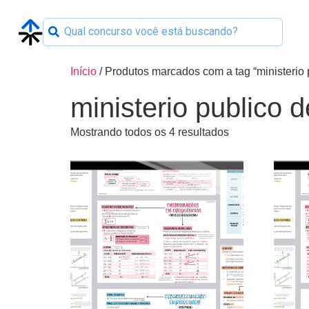
Início
/ Produtos marcados com a tag “ministerio 
ministerio publico 
Mostrando todos os 4 resultados