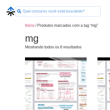
Início
/ Produtos marcados com a tag “mg”
mg
Mostrando todos os 6 resultados