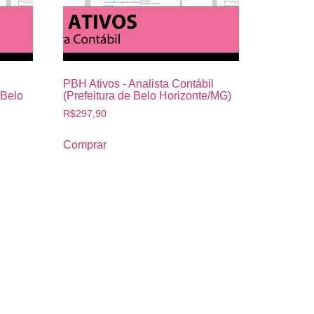
PBH Ativos - Analista Contábil
 Belo
(Prefeitura de Belo Horizonte/MG)
R$
297,90
Comprar