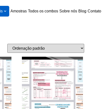
is
Amostras
Todos os combos
Sobre nós
Blog
Contato