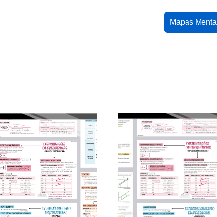
Mapas Menta