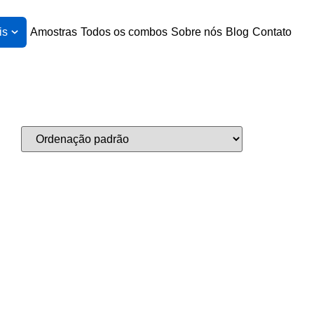
is
Amostras
Todos os combos
Sobre nós
Blog
Contato