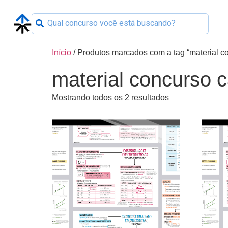
Início
/ Produtos marcados com a tag “material c
material concurso c
Mostrando todos os 2 resultados