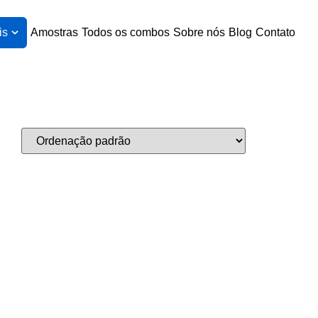
is
Amostras
Todos os combos
Sobre nós
Blog
Contato