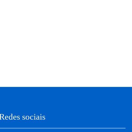
Redes sociais