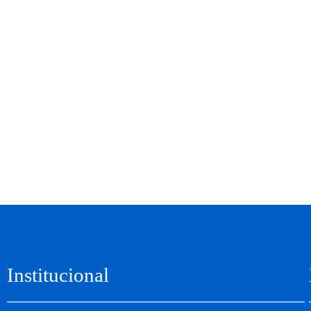
Institucional