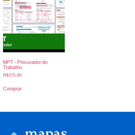
MPT - Procurador do
Trabalho
R$
375,90
Comprar