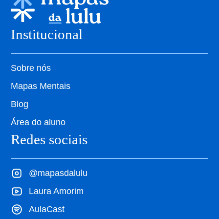
Institucional
Sobre nós
Mapas Mentais
Blog
Área do aluno
Redes sociais
@mapasdalulu
Laura Amorim
AulaCast