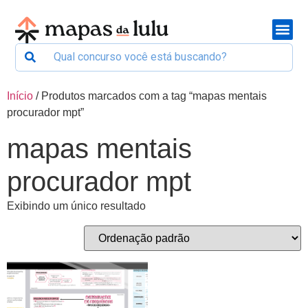
Início
/ Produtos marcados com a tag “mapas mentais
procurador mpt”
mapas mentais
procurador mpt
Exibindo um único resultado