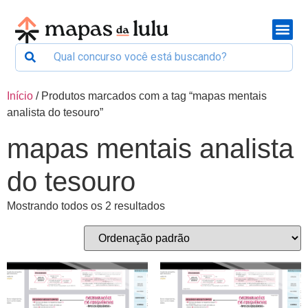
Início
/ Produtos marcados com a tag “mapas mentais
analista do tesouro”
mapas mentais analista
do tesouro
Mostrando todos os 2 resultados