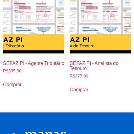
SEFAZ PI - Agente Tributário
SEFAZ PI - Analista do
Tesouro
R$
395,90
R$
377,90
Comprar
Comprar