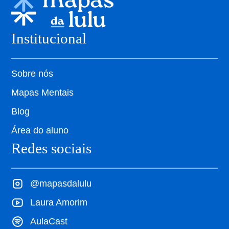
Institucional
Sobre nós
Mapas Mentais
Blog
Área do aluno
Redes sociais
@mapasdalulu
Laura Amorim
AulaCast