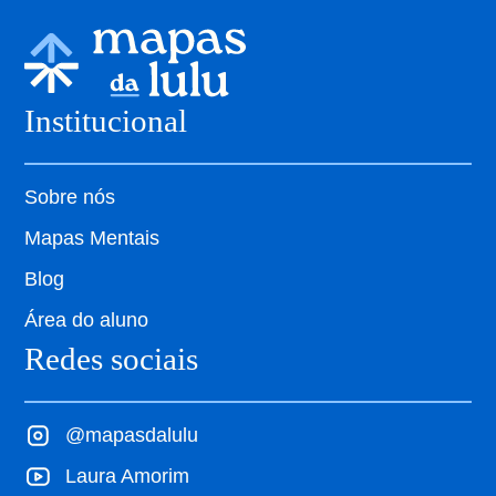
Institucional
Sobre nós
Mapas Mentais
Blog
Área do aluno
Redes sociais
@mapasdalulu
Laura Amorim