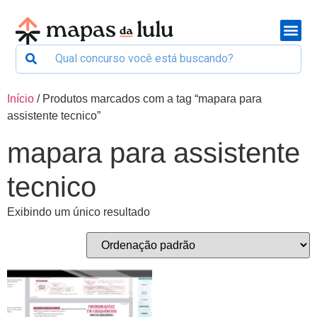
Início
/ Produtos marcados com a tag “mapara para
assistente tecnico”
mapara para assistente
tecnico
Exibindo um único resultado