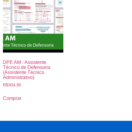
DPE AM - Assistente
Técnico de Defensoria
(Assistente Técnico
Administrativo)
R$
304,90
Comprar