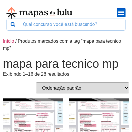
Início
/ Produtos marcados com a tag “mapa para tecnico
mp”
mapa para tecnico mp
Exibindo 1–16 de 28 resultados