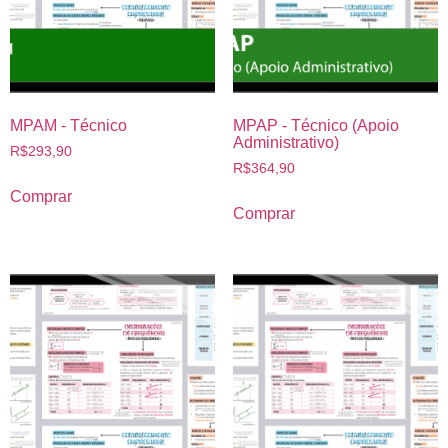
MPAM - Técnico
MPAP - Técnico (Apoio
Administrativo)
R$
293,90
R$
364,90
Comprar
Comprar