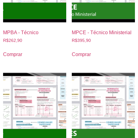
MPBA - Técnico
MPCE - Técnico Ministerial
R$
262,90
R$
395,90
Comprar
Comprar