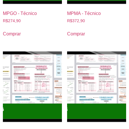
MPGO - Técnico
MPMA - Técnico
R$
274,90
R$
372,90
Comprar
Comprar