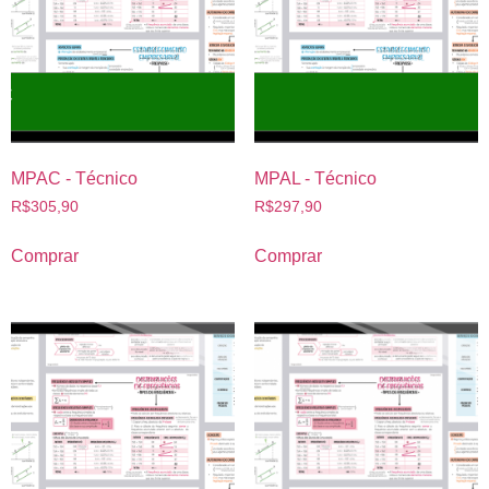
MPAC - Técnico
MPAL - Técnico
R$
305,90
R$
297,90
Comprar
Comprar