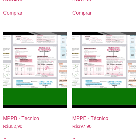
Comprar
Comprar
MPPB - Técnico
MPPE - Técnico
R$
352,90
R$
397,90