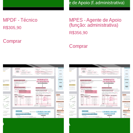
MPDF - Técnico
MPES - Agente de Apoio
(função: administrativa)
R$
305,90
R$
356,90
Comprar
Comprar