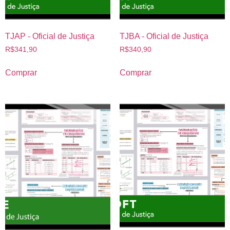
TJAP - Oficial de Justiça
TJBA - Oficial de Justiça
R$
341,90
R$
340,90
Comprar
Comprar