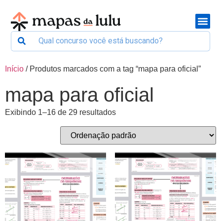
Início
/ Produtos marcados com a tag “mapa para oficial”
mapa para oficial
Exibindo 1–16 de 29 resultados