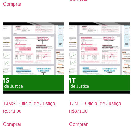
Comprar
TJMS - Oficial de Justiça
TJMT - Oficial de Justiça
R$
341,90
R$
371,90
Comprar
Comprar