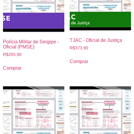
TJAC - Oficial de Justiça
Polícia Militar de Sergipe -
Oficial (PMSE)
R$
373,90
R$
293,90
Comprar
Comprar